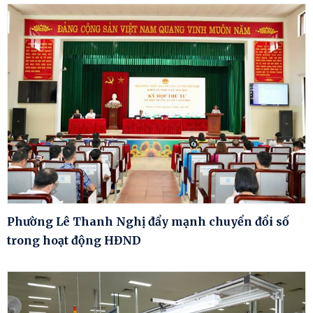
Phường Lê Thanh Nghị đẩy mạnh chuyển đổi số
trong hoạt động HĐND