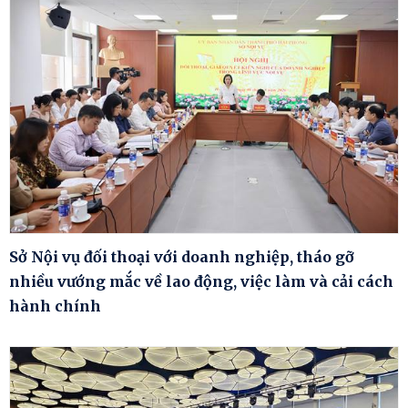
Sở Nội vụ đối thoại với doanh nghiệp, tháo gỡ
nhiều vướng mắc về lao động, việc làm và cải cách
hành chính