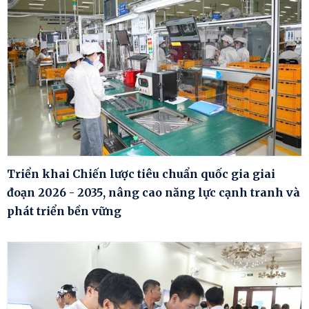
Triển khai Chiến lược tiêu chuẩn quốc gia giai
đoạn 2026 - 2035, nâng cao năng lực cạnh tranh và
phát triển bền vững