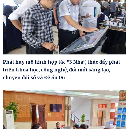
Phát huy mô hình hợp tác “3 Nhà”, thúc đẩy phát
triển khoa học, công nghệ, đổi mới sáng tạo,
chuyển đổi số và Đề án 06