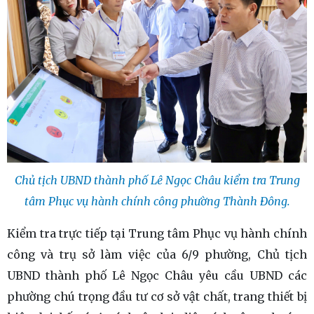
Chủ tịch UBND thành phố Lê Ngọc Châu kiểm tra Trung
tâm Phục vụ hành chính công phường Thành Đông.
Kiểm tra trực tiếp tại Trung tâm Phục vụ hành chính
công và trụ sở làm việc của 6/9 phường, Chủ tịch
UBND thành phố Lê Ngọc Châu yêu cầu UBND các
phường chú trọng đầu tư cơ sở vật chất, trang thiết bị