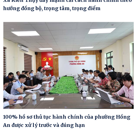
hướng đồng bộ, trọng tâm, trọng điểm
100% hồ sơ thủ tục hành chính của phường Hồng
An được xử lý trước và đúng hạn