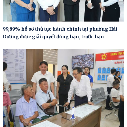
99,89% hồ sơ thủ tục hành chính tại phường Hải
Dương được giải quyết đúng hạn, trước hạn