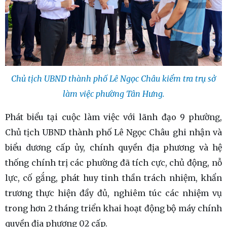
Chủ tịch UBND thành phố Lê Ngọc Châu kiểm tra trụ sở
làm việc phường Tân Hưng.
Phát biểu tại cuộc làm việc với lãnh đạo 9 phường,
Chủ tịch UBND thành phố Lê Ngọc Châu ghi nhận và
biểu dương cấp ủy, chính quyền địa phương và hệ
thống chính trị các phường đã tích cực, chủ động, nỗ
lực, cố gắng, phát huy tinh thần trách nhiệm, khẩn
trương thực hiện đầy đủ, nghiêm túc các nhiệm vụ
trong hơn 2 tháng triển khai hoạt động bộ máy chính
quyền địa phương 02 cấp.