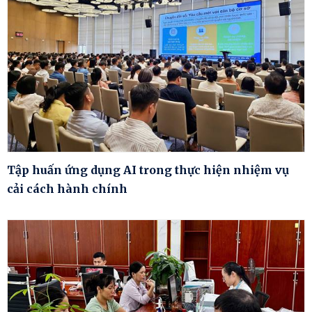
Tập huấn ứng dụng AI trong thực hiện nhiệm vụ
cải cách hành chính