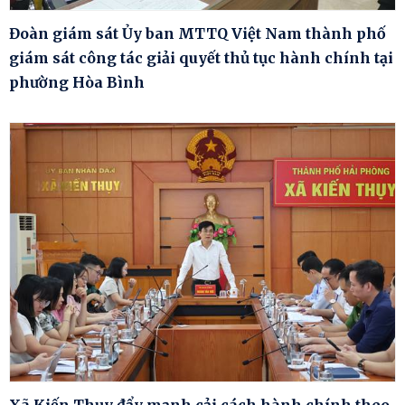
Đoàn giám sát Ủy ban MTTQ Việt Nam thành phố
giám sát công tác giải quyết thủ tục hành chính tại
phường Hòa Bình
Xã Kiến Thụy đẩy mạnh cải cách hành chính theo