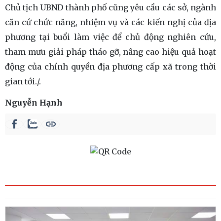
Chủ tịch UBND thành phố cũng yêu cầu các sở, ngành
căn cứ chức năng, nhiệm vụ và các kiến nghị của địa
phương tại buổi làm việc để chủ động nghiên cứu,
tham mưu giải pháp tháo gỡ, nâng cao hiệu quả hoạt
động của chính quyền địa phương cấp xã trong thời
gian tới./.
Nguyễn Hạnh