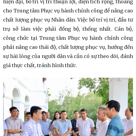
hiện đại, bố trí vị trí thuận lợi, diện tích rộng, thoáng
cho Trung tâm Phục vụ hành chính công để nâng cao
chất lượng phục vụ Nhân dân. Việc bố trí vị trí, đầu tư
trụ sở làm việc phải đồng bộ, thống nhất. Cán bộ,
công chức tại Trung tâm Phục vụ hành chính công
phải nâng cao thái độ, chất lượng phục vụ, hướng đến
sự hài lòng của người dân và cần có sự theo dõi, đánh
giá thực chất, tránh hình thức.