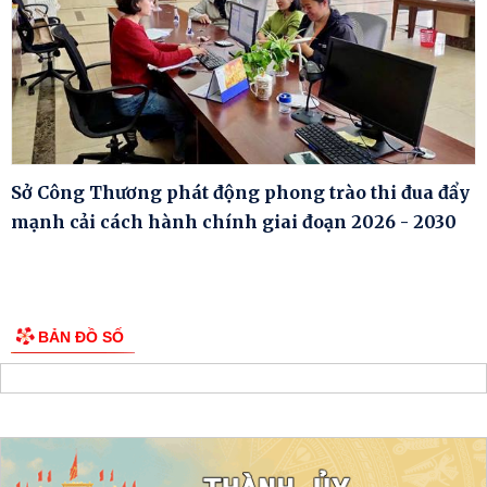
Sở Công Thương phát động phong trào thi đua đẩy
mạnh cải cách hành chính giai đoạn 2026 - 2030
BẢN ĐỒ SỐ