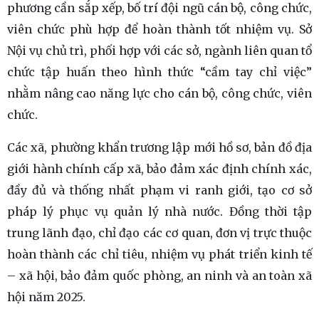
phương cần sắp xếp, bố trí đội ngũ cán bộ, công chức,
viên chức phù hợp để hoàn thành tốt nhiệm vụ. Sở
Nội vụ chủ trì, phối hợp với các sở, ngành liên quan tổ
chức tập huấn theo hình thức “cầm tay chỉ việc”
nhằm nâng cao năng lực cho cán bộ, công chức, viên
chức.
Các xã, phường khẩn trương lập mới hồ sơ, bản đồ địa
giới hành chính cấp xã, bảo đảm xác định chính xác,
đầy đủ và thống nhất phạm vi ranh giới, tạo cơ sở
pháp lý phục vụ quản lý nhà nước. Đồng thời tập
trung lãnh đạo, chỉ đạo các cơ quan, đơn vị trực thuộc
hoàn thành các chỉ tiêu, nhiệm vụ phát triển kinh tế
– xã hội, bảo đảm quốc phòng, an ninh và an toàn xã
hội năm 2025.