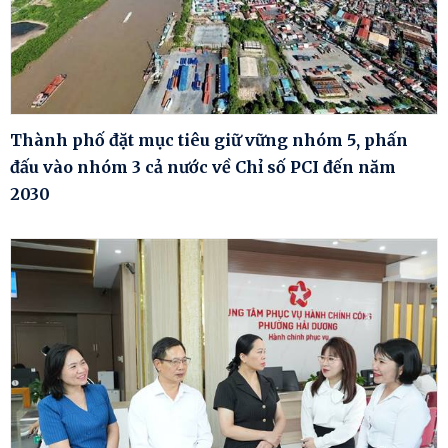
Thành phố đặt mục tiêu giữ vững nhóm 5, phấn
đấu vào nhóm 3 cả nước về Chỉ số PCI đến năm
2030