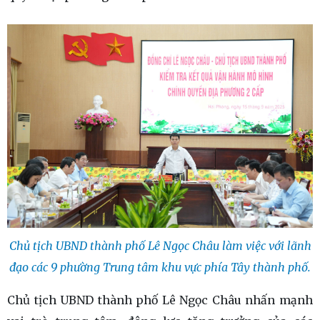
Chủ tịch UBND thành phố Lê Ngọc Châu làm việc với lãnh
đạo các 9 phường Trung tâm khu vực phía Tây thành phố.
Chủ tịch UBND thành phố Lê Ngọc Châu nhấn mạnh