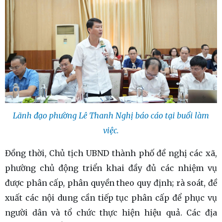
Lãnh đạo phường Lê Thanh Nghị báo cáo tại buổi làm
việc.
Đồng thời, Chủ tịch UBND thành phố đề nghị các xã,
phường chủ động triển khai đầy đủ các nhiệm vụ
được phân cấp, phân quyền theo quy định; rà soát, đề
xuất các nội dung cần tiếp tục phân cấp để phục vụ
người dân và tổ chức thực hiện hiệu quả. Các địa