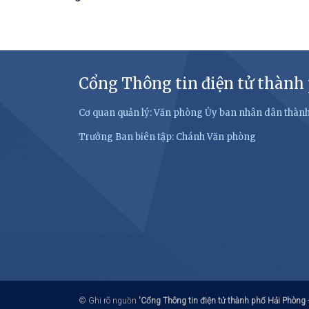
Cổng Thông tin điện tử thành
Cơ quan quản lý: Văn phòng Ủy ban nhân dân thàn
Trưởng Ban biên tập: Chánh Văn phòng
© Ghi rõ nguồn
'Cổng Thông tin điện tử thành phố Hải Phòng