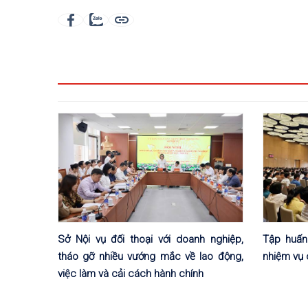
Sở Nội vụ đối thoại với doanh nghiệp,
Tập huấn
tháo gỡ nhiều vướng mắc về lao động,
nhiệm vụ 
việc làm và cải cách hành chính