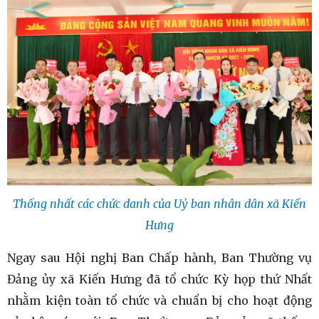
Thống nhất các chức danh của Uỷ ban nhân dân xã Kiến
Hưng
Ngay sau Hội nghị Ban Chấp hành, Ban Thường vụ
Đảng ủy xã Kiến Hưng đã tổ chức Kỳ họp thứ Nhất
nhằm kiện toàn tổ chức và chuẩn bị cho hoạt động