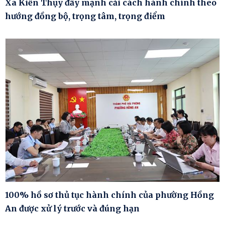
Xã Kiến Thụy đẩy mạnh cải cách hành chính theo
hướng đồng bộ, trọng tâm, trọng điểm
100% hồ sơ thủ tục hành chính của phường Hồng
An được xử lý trước và đúng hạn