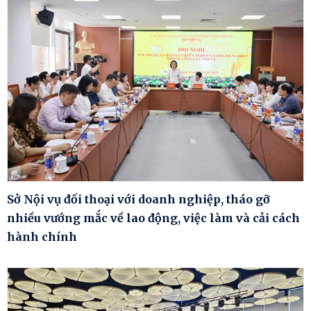
Sở Nội vụ đối thoại với doanh nghiệp, tháo gỡ
nhiều vướng mắc về lao động, việc làm và cải cách
hành chính