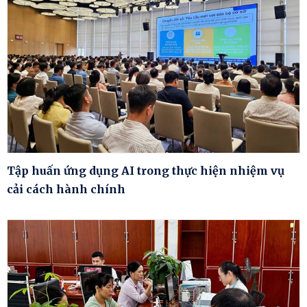
Tập huấn ứng dụng AI trong thực hiện nhiệm vụ
cải cách hành chính