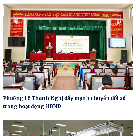
Phường Lê Thanh Nghị đẩy mạnh chuyển đổi số
trong hoạt động HĐND