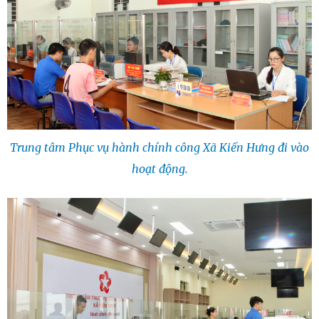
Trung tâm Phục vụ hành chính công Xã Kiến Hưng đi vào
hoạt động.