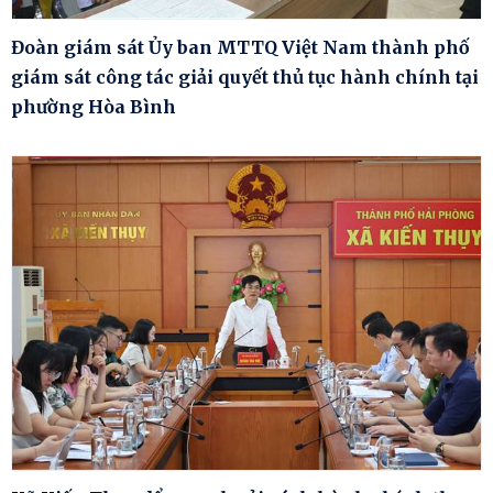
Đoàn giám sát Ủy ban MTTQ Việt Nam thành phố
giám sát công tác giải quyết thủ tục hành chính tại
phường Hòa Bình