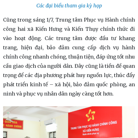
Các đại biểu tham gia kỳ họp
Cũng trong sáng 1/7, Trung tâm Phục vụ Hành chính
công hai xã Kiến Hưng và Kiến Thụy chính thức đi
vào hoạt động. Các trung tâm được đầu tư khang
trang, hiện đại, bảo đảm cung cấp dịch vụ hành
chính công nhanh chóng, thuận tiện, đáp ứng tốt nhu
cầu giao dịch của người dân. Đây cũng là tiền đề quan
trọng để các địa phương phát huy nguồn lực, thúc đẩy
phát triển kinh tế – xã hội, bảo đảm quốc phòng, an
ninh và phục vụ nhân dân ngày càng tốt hơn.