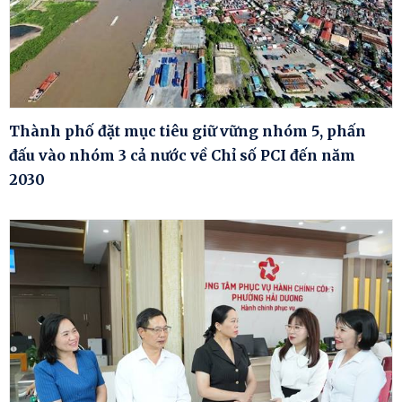
Thành phố đặt mục tiêu giữ vững nhóm 5, phấn
đấu vào nhóm 3 cả nước về Chỉ số PCI đến năm
2030