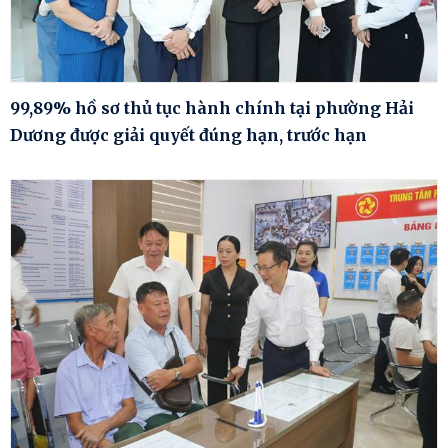
99,89% hồ sơ thủ tục hành chính tại phường Hải
Dương được giải quyết đúng hạn, trước hạn