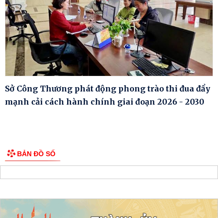
Sở Công Thương phát động phong trào thi đua đẩy
mạnh cải cách hành chính giai đoạn 2026 - 2030
BẢN ĐỒ SỐ