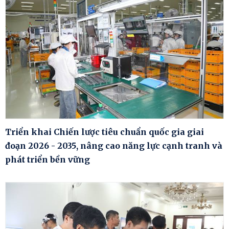
Triển khai Chiến lược tiêu chuẩn quốc gia giai
đoạn 2026 - 2035, nâng cao năng lực cạnh tranh và
phát triển bền vững