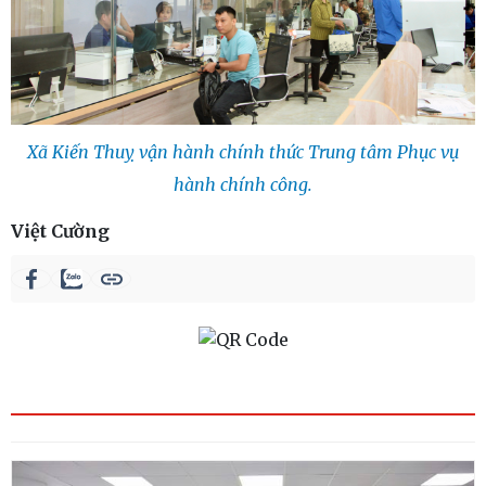
Xã Kiến Thuỵ vận hành chính thức Trung tâm Phục vụ
hành chính công.
Việt Cường