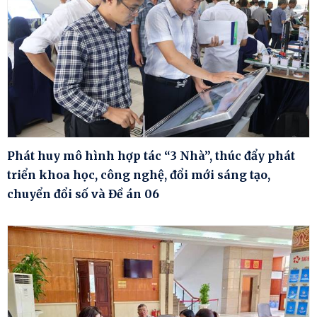
Phát huy mô hình hợp tác “3 Nhà”, thúc đẩy phát
triển khoa học, công nghệ, đổi mới sáng tạo,
chuyển đổi số và Đề án 06