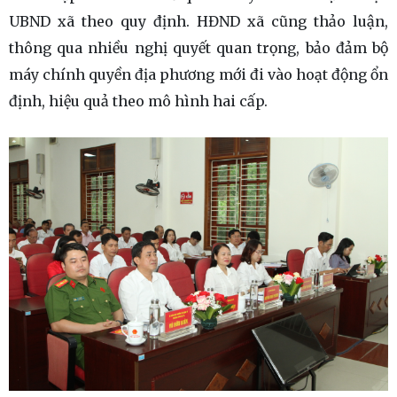
UBND xã theo quy định. HĐND xã cũng thảo luận,
thông qua nhiều nghị quyết quan trọng, bảo đảm bộ
máy chính quyền địa phương mới đi vào hoạt động ổn
định, hiệu quả theo mô hình hai cấp.