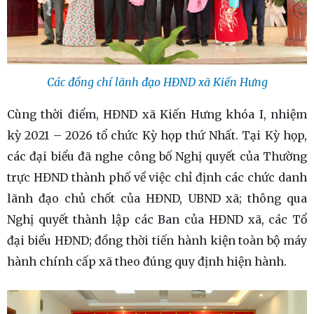
Các đồng chí lãnh đạo HĐND xã Kiến Hưng
Cùng thời điểm, HĐND xã Kiến Hưng khóa I, nhiệm
kỳ 2021 – 2026 tổ chức Kỳ họp thứ Nhất. Tại Kỳ họp,
các đại biểu đã nghe công bố Nghị quyết của Thường
trực HĐND thành phố về việc chỉ định các chức danh
lãnh đạo chủ chốt của HĐND, UBND xã; thông qua
Nghị quyết thành lập các Ban của HĐND xã, các Tổ
đại biểu HĐND; đồng thời tiến hành kiện toàn bộ máy
hành chính cấp xã theo đúng quy định hiện hành.