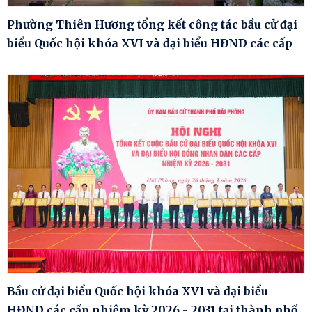
Phường Thiên Hương tổng kết công tác bầu cử đại
biểu Quốc hội khóa XVI và đại biểu HĐND các cấp
Bầu cử đại biểu Quốc hội khóa XVI và đại biểu
HĐND các cấp nhiệm kỳ 2026 - 2031 tại thành phố