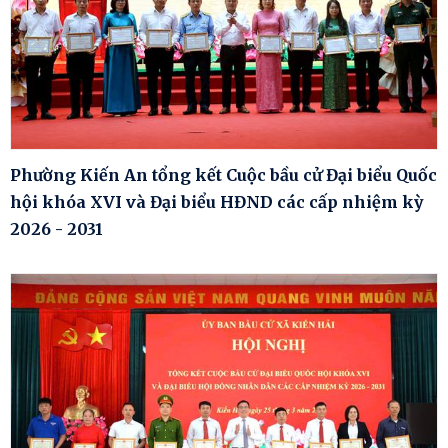
Phường Kiến An tổng kết Cuộc bầu cử Đại biểu Quốc
hội khóa XVI và Đại biểu HĐND các cấp nhiệm kỳ
2026 - 2031