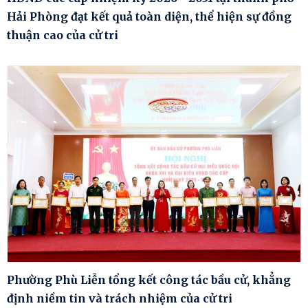
Hải Phòng đạt kết quả toàn diện, thể hiện sự đồng
thuận cao của cử tri
Phường Phù Liễn tổng kết công tác bầu cử, khẳng
định niềm tin và trách nhiệm của cử tri