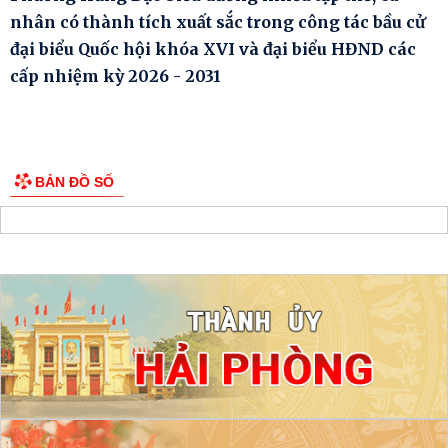
nhân có thành tích xuất sắc trong công tác bầu cử
đại biểu Quốc hội khóa XVI và đại biểu HĐND các
cấp nhiệm kỳ 2026 - 2031
BẢN ĐỒ SỐ