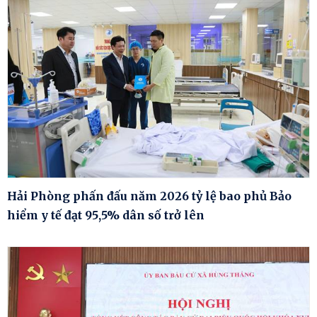
Hải Phòng phấn đấu năm 2026 tỷ lệ bao phủ Bảo
hiểm y tế đạt 95,5% dân số trở lên