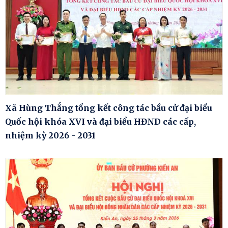
Xã Hùng Thắng tổng kết công tác bầu cử đại biểu
Quốc hội khóa XVI và đại biểu HĐND các cấp,
nhiệm kỳ 2026 - 2031