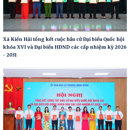
Xã Kiến Hải tổng kết cuộc bầu cử Đại biểu Quốc hội
khóa XVI và Đại biểu HĐND các cấp nhiệm kỳ 2026
- 2031