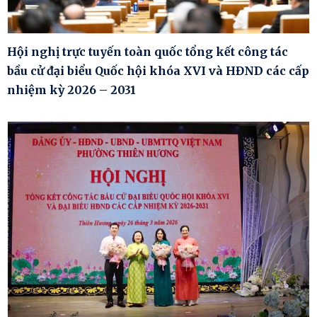
Hội nghị trực tuyến toàn quốc tổng kết công tác
bầu cử đại biểu Quốc hội khóa XVI và HĐND các cấp
nhiệm kỳ 2026 – 2031