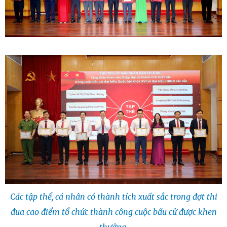
Các tập thể, cá nhân có thành tích xuất sắc trong đợt thi
đua cao điểm tổ chức thành công cuộc bầu cử được khen
thưởng.