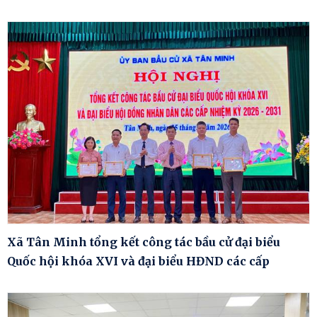
Xã Tân Minh tổng kết công tác bầu cử đại biểu
Quốc hội khóa XVI và đại biểu HĐND các cấp