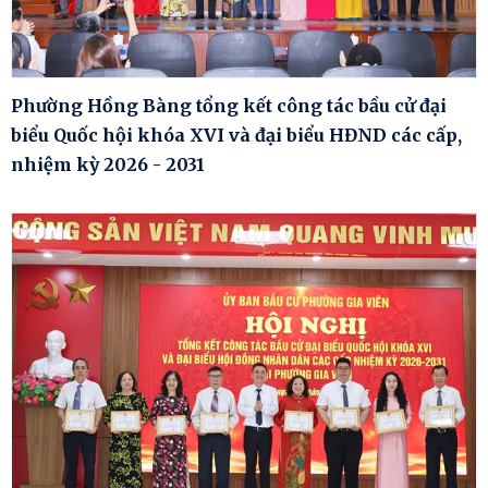
Phường Hồng Bàng tổng kết công tác bầu cử đại
biểu Quốc hội khóa XVI và đại biểu HĐND các cấp,
nhiệm kỳ 2026 - 2031