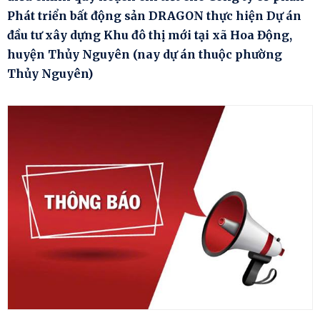
Phát triển bất động sản DRAGON thực hiện Dự án
đầu tư xây dựng Khu đô thị mới tại xã Hoa Động,
huyện Thủy Nguyên (nay dự án thuộc phường
Thủy Nguyên)