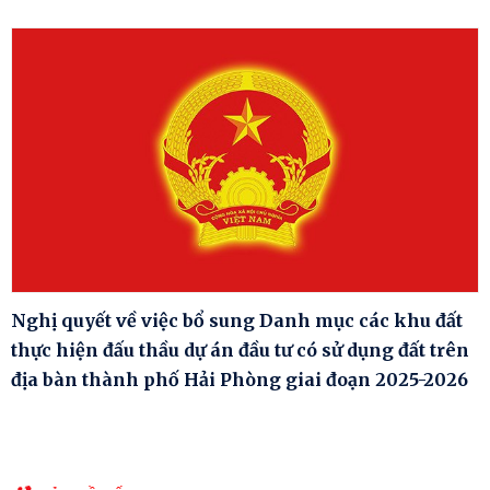
Nghị quyết về việc bổ sung Danh mục các khu đất
thực hiện đấu thầu dự án đầu tư có sử dụng đất trên
địa bàn thành phố Hải Phòng giai đoạn 2025-2026