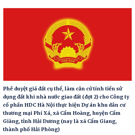
Phê duyệt giá đất cụ thể, làm căn cứ tính tiền sử
dụng đất khi nhà nước giao đất (đợt 2) cho Công ty
cổ phần HDC Hà Nội thực hiện Dự án khu dân cư
thương mại Phí Xá, xã Cẩm Hoàng, huyện Cẩm
Giàng, tỉnh Hải Dương (nay là xã Cẩm Giang,
thành phố Hải Phòng)