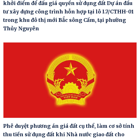
khởi điểm để đấu giá quyền sử dụng đất Dự án đầu
tư xây dựng công trình hỗn hợp tại lô I.7/CTHH-01
trong khu đô thị mới Bắc sông Cấm, tại phường
Thủy Nguyên
Phê duyệt phương án giá đất cụ thể, làm cơ sở tính
thu tiền sử dụng đất khi Nhà nước giao đất cho