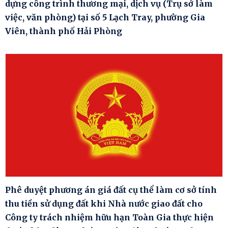
dựng công trình thương mại, dịch vụ (Trụ sở làm
việc, văn phòng) tại số 5 Lạch Tray, phường Gia
Viên, thành phố Hải Phòng
Phê duyệt phương án giá đất cụ thể làm cơ sở tính
thu tiền sử dụng đất khi Nhà nước giao đất cho
Công ty trách nhiệm hữu hạn Toàn Gia thực hiện