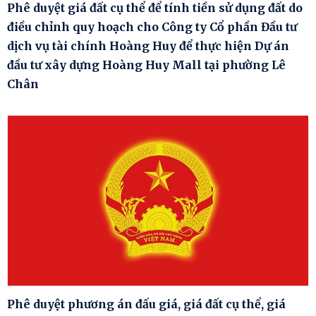
Phê duyệt giá đất cụ thể để tính tiền sử dụng đất do
điều chỉnh quy hoạch cho Công ty Cổ phần Đầu tư
dịch vụ tài chính Hoàng Huy để thực hiện Dự án
đầu tư xây dựng Hoàng Huy Mall tại phường Lê
Chân
Phê duyệt phương án đấu giá, giá đất cụ thể, giá