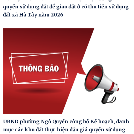
quyền sử dụng đất để giao đất ở có thu tiền sử dụng
đất xã Hà Tây năm 2026
UBND phường Ngô Quyền công bố Kế hoạch, danh
mục các khu đất thực hiện đấu giá quyền sử dụng