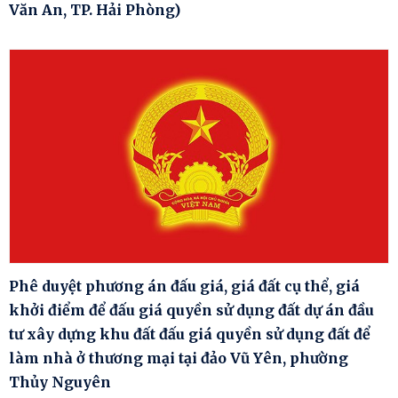
Văn An, TP. Hải Phòng)
Phê duyệt phương án đấu giá, giá đất cụ thể, giá
khởi điểm để đấu giá quyền sử dụng đất dự án đầu
tư xây dựng khu đất đấu giá quyền sử dụng đất để
làm nhà ở thương mại tại đảo Vũ Yên, phường
Thủy Nguyên