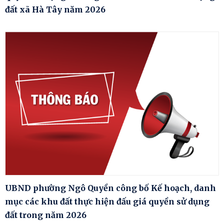
đất xã Hà Tây năm 2026
UBND phường Ngô Quyền công bố Kế hoạch, danh
mục các khu đất thực hiện đấu giá quyền sử dụng
đất trong năm 2026