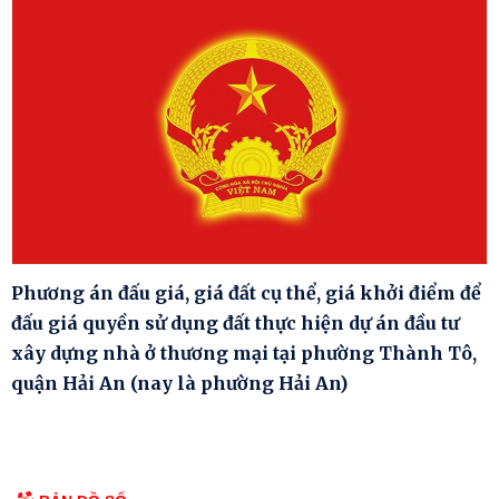
Phương án đấu giá, giá đất cụ thể, giá khởi điểm để
đấu giá quyền sử dụng đất thực hiện dự án đầu tư
xây dựng nhà ở thương mại tại phường Thành Tô,
quận Hải An (nay là phường Hải An)