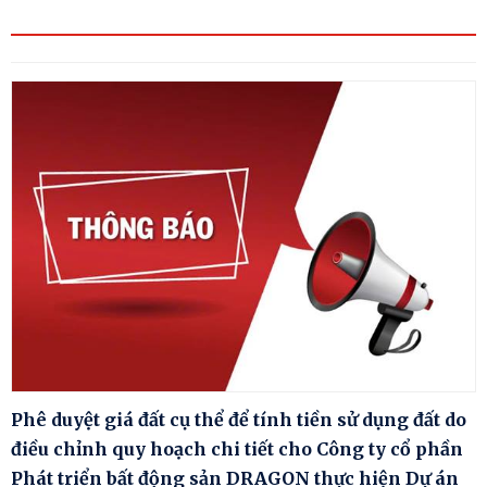
Phê duyệt giá đất cụ thể để tính tiền sử dụng đất do
điều chỉnh quy hoạch chi tiết cho Công ty cổ phần
Phát triển bất động sản DRAGON thực hiện Dự án