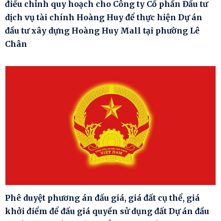
điều chỉnh quy hoạch cho Công ty Cổ phần Đầu tư
dịch vụ tài chính Hoàng Huy để thực hiện Dự án
đầu tư xây dựng Hoàng Huy Mall tại phường Lê
Chân
Phê duyệt phương án đấu giá, giá đất cụ thể, giá
khởi điểm để đấu giá quyền sử dụng đất Dự án đầu