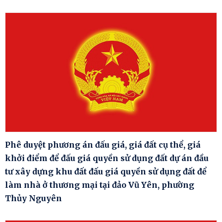
Phê duyệt phương án đấu giá, giá đất cụ thể, giá
khởi điểm để đấu giá quyền sử dụng đất dự án đầu
tư xây dựng khu đất đấu giá quyền sử dụng đất để
làm nhà ở thương mại tại đảo Vũ Yên, phường
Thủy Nguyên