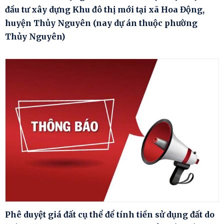
đầu tư xây dựng Khu đô thị mới tại xã Hoa Động,
huyện Thủy Nguyên (nay dự án thuộc phường
Thủy Nguyên)
Phê duyệt giá đất cụ thể để tính tiền sử dụng đất do