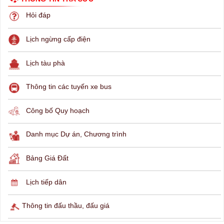
Hỏi đáp
Lịch ngừng cấp điện
Lịch tàu phà
Thông tin các tuyến xe bus
Công bố Quy hoạch
Danh mục Dự án, Chương trình
Bảng Giá Đất
Lịch tiếp dân
Thông tin đấu thầu, đấu giá