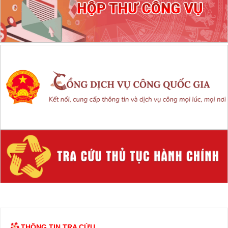
THÔNG TIN TRA CỨU