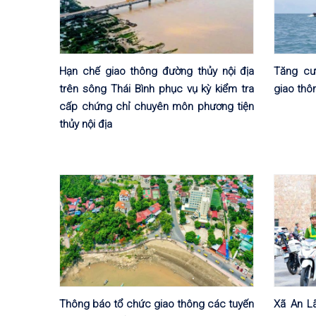
Hạn chế giao thông đường thủy nội địa
Tăng cư
trên sông Thái Bình phục vụ kỳ kiểm tra
giao thô
cấp chứng chỉ chuyên môn phương tiện
thủy nội địa
Thông báo tổ chức giao thông các tuyến
Xã An Lã