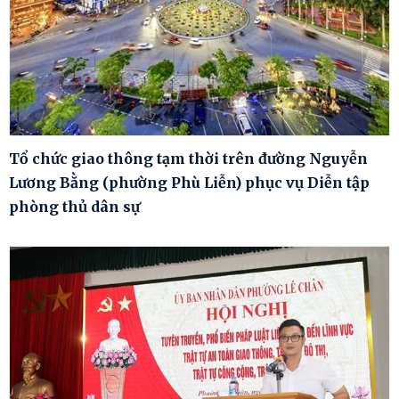
Tổ chức giao thông tạm thời trên đường Nguyễn
Lương Bằng (phường Phù Liễn) phục vụ Diễn tập
phòng thủ dân sự