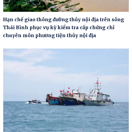
Hạn chế giao thông đường thủy nội địa trên sông
Thái Bình phục vụ kỳ kiểm tra cấp chứng chỉ
chuyên môn phương tiện thủy nội địa