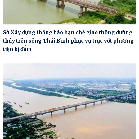
Sở Xây dựng thông báo hạn chế giao thông đường
thủy trên sông Thái Bình phục vụ trục vớt phương
tiện bị đắm