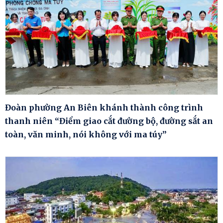
Đoàn phường An Biên khánh thành công trình
thanh niên “Điểm giao cắt đường bộ, đường sắt an
toàn, văn minh, nói không với ma túy”