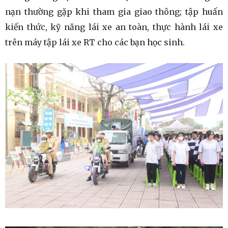
nạn thường gặp khi tham gia giao thông; tập huấn
kiến thức, kỹ năng lái xe an toàn, thực hành lái xe
trên máy tập lái xe RT cho các bạn học sinh.