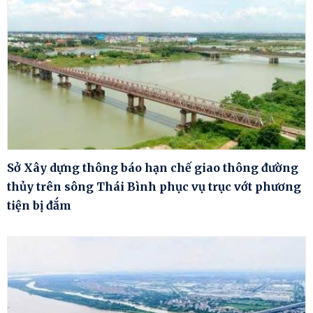
Sở Xây dựng thông báo hạn chế giao thông đường
thủy trên sông Thái Bình phục vụ trục vớt phương
tiện bị đắm