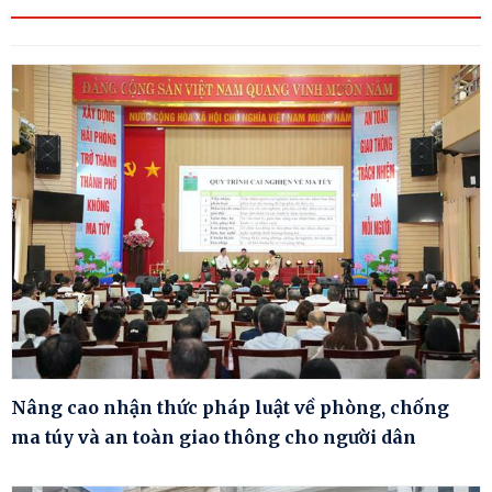
Nâng cao nhận thức pháp luật về phòng, chống
ma túy và an toàn giao thông cho người dân