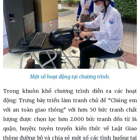
Một số hoạt động tại chương trình.
Trong khuôn khổ chương trình diễn ra các hoạt
động: Trưng bày triển lãm tranh chủ đề “Chúng em
với an toàn giao thông” với hơn 50 bức tranh chất
lượng được chọn lọc hơn 2.000 bức tranh đến từ 14
quận, huyện; tuyên truyền kiến thức về Luật Giao
thông đường bộ và chia sẻ một số các tình huống tai