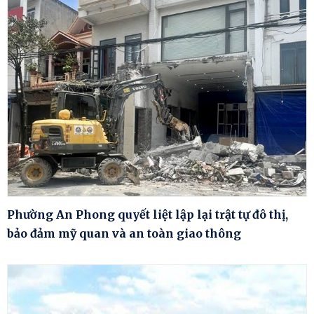
Phường An Phong quyết liệt lập lại trật tự đô thị,
bảo đảm mỹ quan và an toàn giao thông