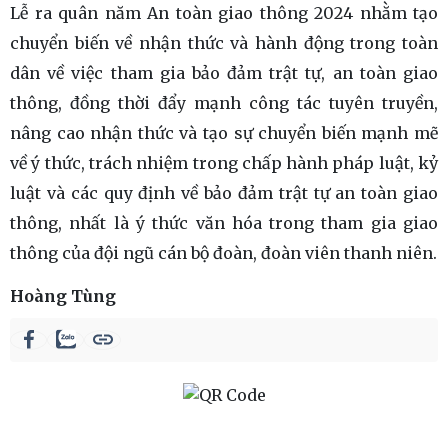
Lễ ra quân năm An toàn giao thông 2024 nhằm tạo
chuyển biến về nhận thức và hành động trong toàn
dân về việc tham gia bảo đảm trật tự, an toàn giao
thông, đồng thời đẩy mạnh công tác tuyên truyền,
nâng cao nhận thức và tạo sự chuyển biến mạnh mẽ
về ý thức, trách nhiệm trong chấp hành pháp luật, kỷ
luật và các quy định về bảo đảm trật tự an toàn giao
thông, nhất là ý thức văn hóa trong tham gia giao
thông của đội ngũ cán bộ đoàn, đoàn viên thanh niên.
Hoàng Tùng