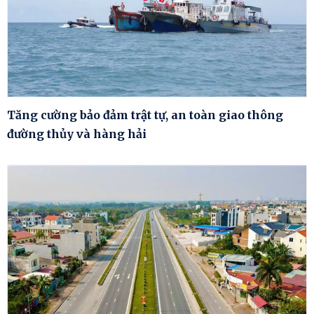
Tăng cường bảo đảm trật tự, an toàn giao thông
đường thủy và hàng hải