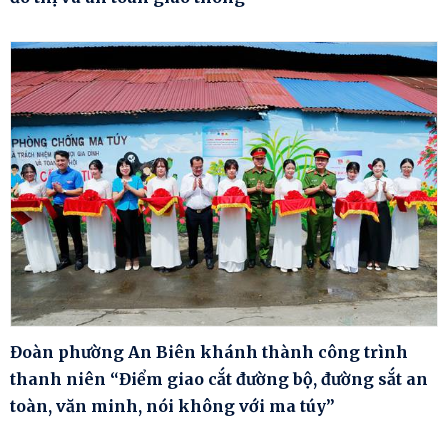
Đoàn phường An Biên khánh thành công trình
thanh niên “Điểm giao cắt đường bộ, đường sắt an
toàn, văn minh, nói không với ma túy”