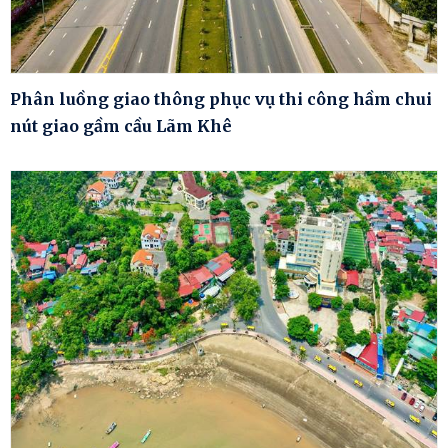
Phân luồng giao thông phục vụ thi công hầm chui
nút giao gầm cầu Lãm Khê