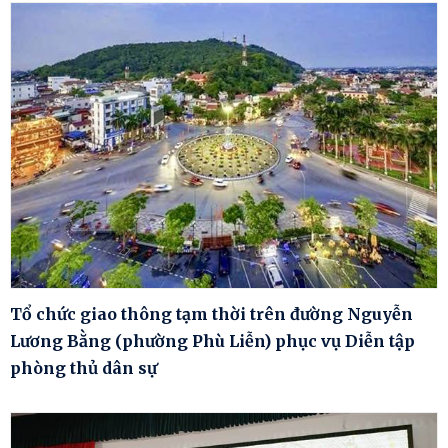
Tổ chức giao thông tạm thời trên đường Nguyễn
Lương Bằng (phường Phù Liễn) phục vụ Diễn tập
phòng thủ dân sự