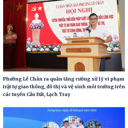
Phường Lê Chân ra quân tăng cường xử lý vi phạm
trật tự giao thông, đô thị và vệ sinh môi trường trên
các tuyến Cầu Đất, Lạch Tray