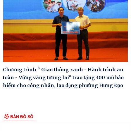
Chương trình “ Giao thông xanh - Hành trình an
toàn - Vững vàng tương lai” trao tặng 300 mũ bảo
hiểm cho công nhân, lao động phường Hưng Đạo
BẢN ĐỒ SỐ