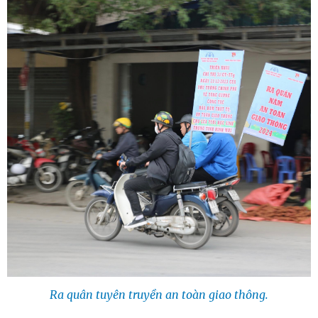
Ra quân tuyên truyền an toàn giao thông.