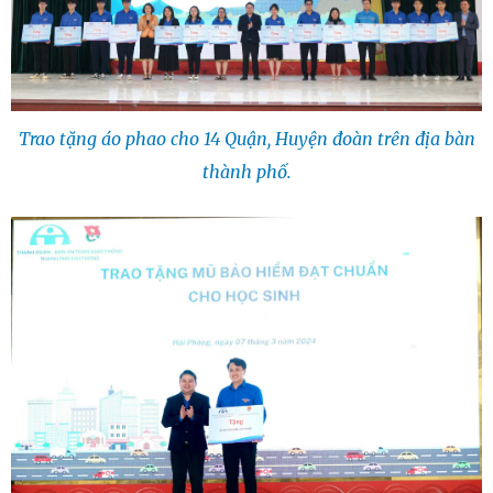
Trao tặng áo phao cho 14 Quận, Huyện đoàn trên địa bàn
thành phố.