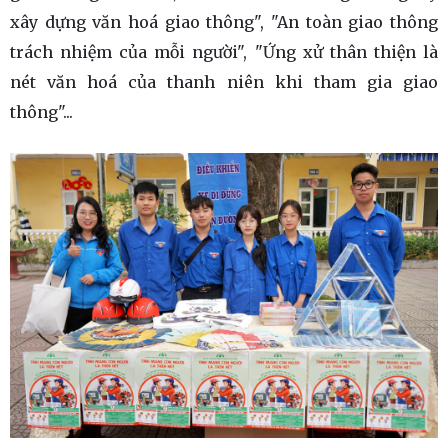
xây dựng văn hoá giao thông", "An toàn giao thông
trách nhiệm của mỗi người", "Ứng xử thân thiện là
nét văn hoá của thanh niên khi tham gia giao
thông"...