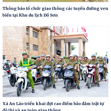
Thông báo tổ chức giao thông các tuyến đường ven
biển tại Khu du lịch Đồ Sơn
Xã An Lão triển khai đợt cao điểm bảo đảm trật tự
đô thị và an toàn giao thông