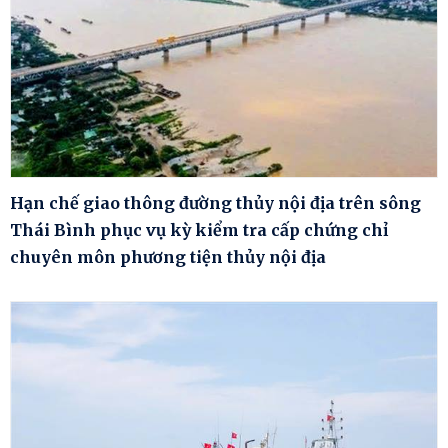
Hạn chế giao thông đường thủy nội địa trên sông
Thái Bình phục vụ kỳ kiểm tra cấp chứng chỉ
chuyên môn phương tiện thủy nội địa