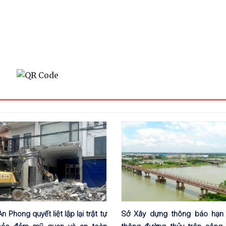
 Phong quyết liệt lập lại trật tự
Sở Xây dựng thông báo hạn 