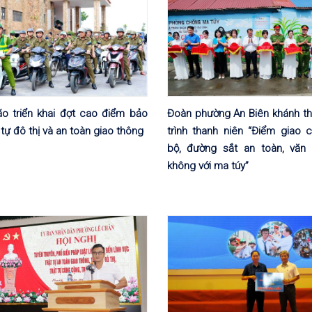
o triển khai đợt cao điểm bảo
Đoàn phường An Biên khánh t
 tự đô thị và an toàn giao thông
trình thanh niên “Điểm giao 
bộ, đường sắt an toàn, văn 
không với ma túy”