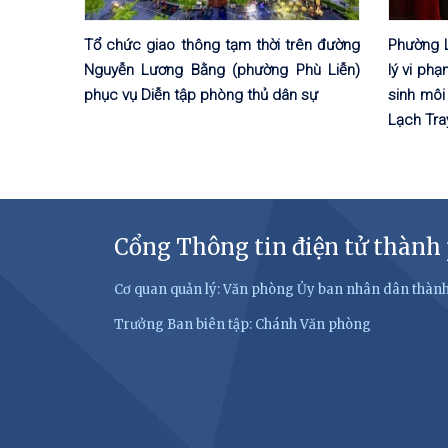
Tổ chức giao thông tạm thời trên đường
Phường 
Nguyễn Lương Bằng (phường Phù Liễn)
lý vi phạ
phục vụ Diễn tập phòng thủ dân sự
sinh môi
Lạch Tra
Cổng Thông tin điện tử thành
Cơ quan quản lý: Văn phòng Ủy ban nhân dân thàn
Trưởng Ban biên tập: Chánh Văn phòng