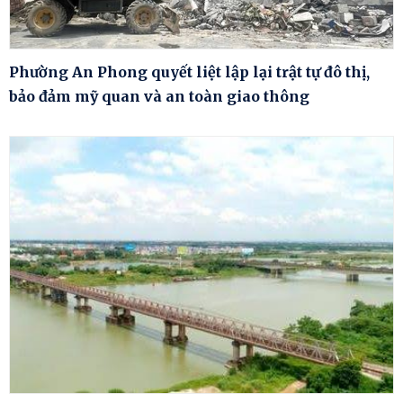
Phường An Phong quyết liệt lập lại trật tự đô thị,
bảo đảm mỹ quan và an toàn giao thông