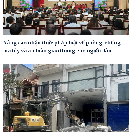
Nâng cao nhận thức pháp luật về phòng, chống
ma túy và an toàn giao thông cho người dân