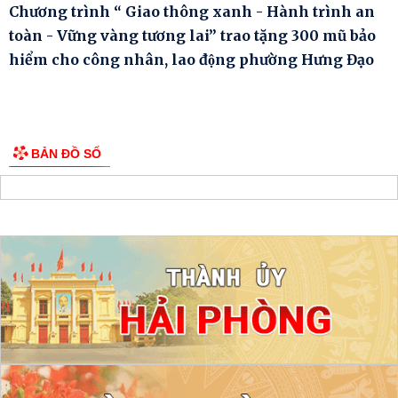
Chương trình “ Giao thông xanh - Hành trình an
toàn - Vững vàng tương lai” trao tặng 300 mũ bảo
hiểm cho công nhân, lao động phường Hưng Đạo
BẢN ĐỒ SỐ