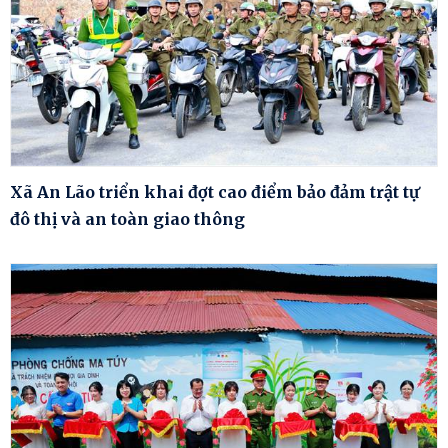
Xã An Lão triển khai đợt cao điểm bảo đảm trật tự
đô thị và an toàn giao thông