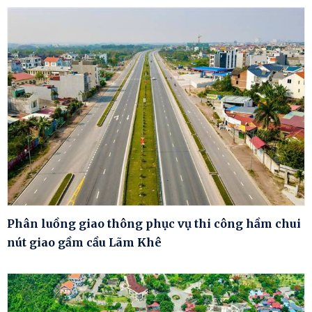
Phân luồng giao thông phục vụ thi công hầm chui
nút giao gầm cầu Lãm Khê