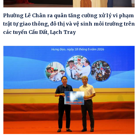
Phường Lê Chân ra quân tăng cường xử lý vi phạm
trật tự giao thông, đô thị và vệ sinh môi trường trên
các tuyến Cầu Đất, Lạch Tray