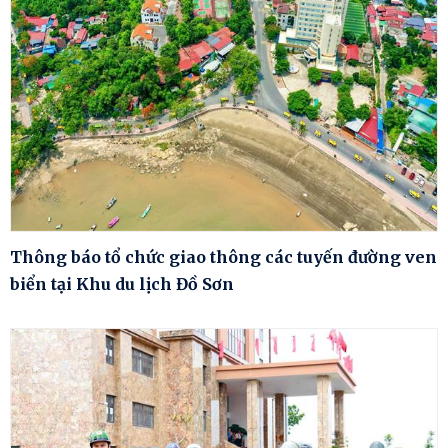
Thông báo tổ chức giao thông các tuyến đường ven
biển tại Khu du lịch Đồ Sơn