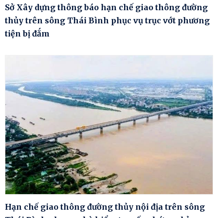
Sở Xây dựng thông báo hạn chế giao thông đường
thủy trên sông Thái Bình phục vụ trục vớt phương
tiện bị đắm
Hạn chế giao thông đường thủy nội địa trên sông