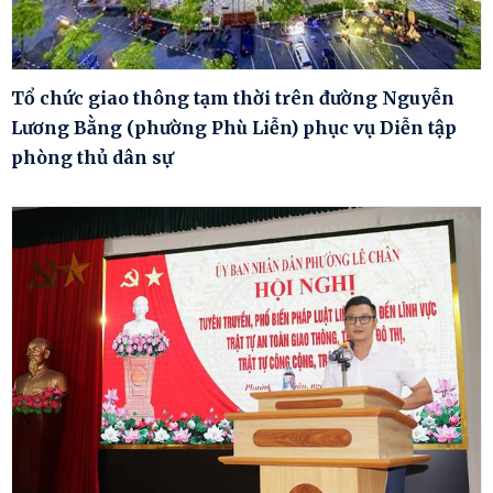
Tổ chức giao thông tạm thời trên đường Nguyễn
Lương Bằng (phường Phù Liễn) phục vụ Diễn tập
phòng thủ dân sự