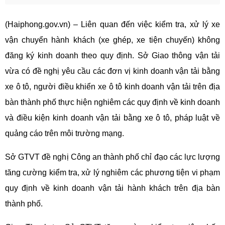
(Haiphong.gov.vn) – Liên quan đến việc kiểm tra, xử lý xe
vận chuyển hành khách (xe ghép, xe tiện chuyến) không
đăng ký kinh doanh theo quy định. Sở Giao thông vận tải
vừa có đề nghị yêu cầu các đơn vị kinh doanh vận tải bằng
xe ô tô, người điều khiển xe ô tô kinh doanh vận tải trên địa
bàn thành phố thực hiện nghiêm các quy định về kinh doanh
và điều kiện kinh doanh vận tải bằng xe ô tô, pháp luật về
quảng cáo trên môi trường mạng.
Sở GTVT đề nghị Công an thành phố chỉ đạo các lực lượng
tăng cường kiểm tra, xử lý nghiêm các phương tiện vi phạm
quy định về kinh doanh vận tải hành khách trên địa bàn
thành phố.