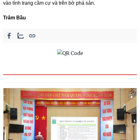
vào tình trạng cầm cự và trên bờ phá sản.
Trâm Bầu