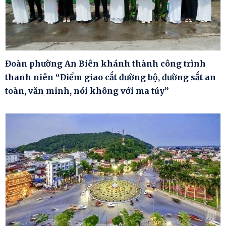
Đoàn phường An Biên khánh thành công trình
thanh niên “Điểm giao cắt đường bộ, đường sắt an
toàn, văn minh, nói không với ma túy”