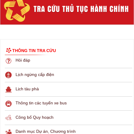
THÔNG TIN TRA CỨU