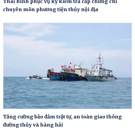
Thái Bình phục vụ kỳ kiểm tra cấp chứng chỉ
chuyên môn phương tiện thủy nội địa
Tăng cường bảo đảm trật tự, an toàn giao thông
đường thủy và hàng hải