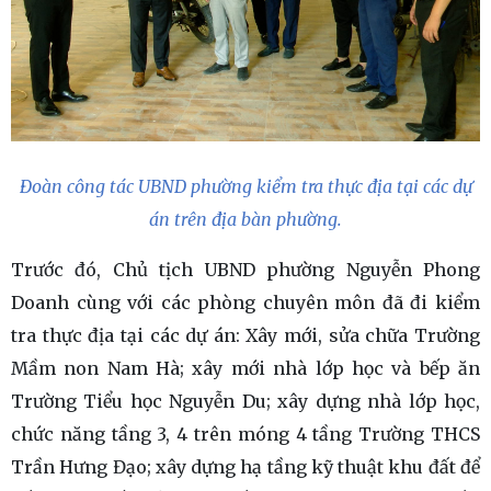
Đoàn công tác UBND phường kiểm tra thực địa tại các dự
án trên địa bàn phường.
Trước đó, Chủ tịch UBND phường Nguyễn Phong
Doanh cùng với các phòng chuyên môn đã đi kiểm
tra thực địa tại các dự án: Xây mới, sửa chữa Trường
Mầm non Nam Hà; xây mới nhà lớp học và bếp ăn
Trường Tiểu học Nguyễn Du; xây dựng nhà lớp học,
chức năng tầng 3, 4 trên móng 4 tầng Trường THCS
Trần Hưng Đạo; xây dựng hạ tầng kỹ thuật khu đất để