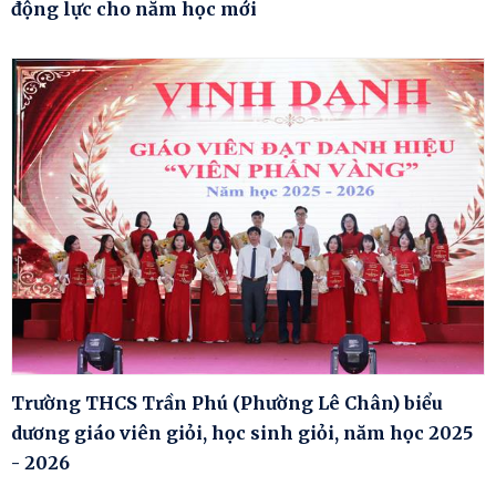
động lực cho năm học mới
Trường THCS Trần Phú (Phường Lê Chân) biểu
dương giáo viên giỏi, học sinh giỏi, năm học 2025
- 2026