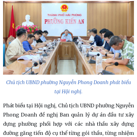
Chủ tịch UBND phường Nguyễn Phong Doanh phát biểu
tại Hội nghị.
Phát biểu tại Hội nghị, Chủ tịch UBND phường Nguyễn
Phong Doanh đề nghị Ban quản lý dự án đầu tư xây
dựng phường phối hợp với các nhà thầu xây dựng
đường găng tiến độ cụ thể từng gói thầu, từng nhiệm