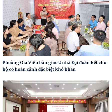
Phường Gia Viên bàn giao 2 nhà Đại đoàn kết cho
hộ có hoàn cảnh đặc biệt khó khăn