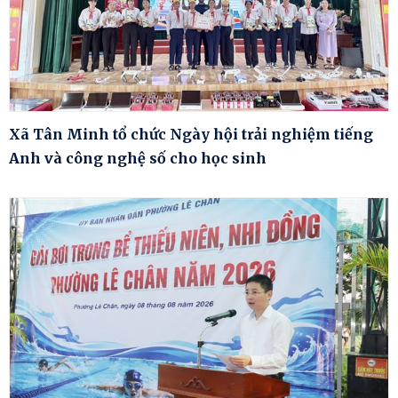
Xã Tân Minh tổ chức Ngày hội trải nghiệm tiếng
Anh và công nghệ số cho học sinh