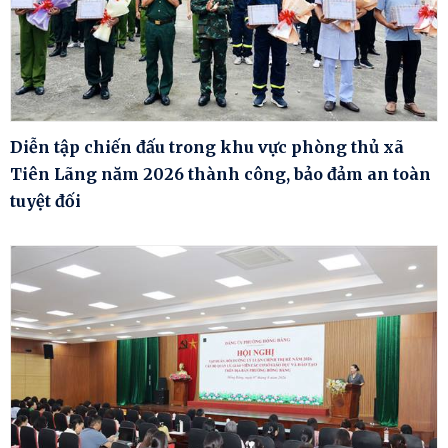
Diễn tập chiến đấu trong khu vực phòng thủ xã
Tiên Lãng năm 2026 thành công, bảo đảm an toàn
tuyệt đối