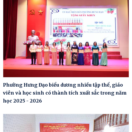
Phường Hưng Đạo biểu dương nhiều tập thể, giáo
viên và học sinh có thành tích xuất sắc trong năm
học 2025 - 2026