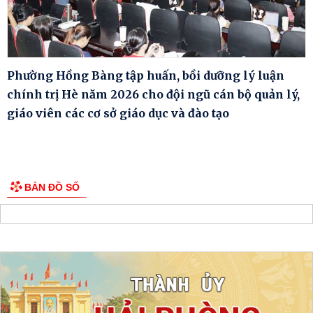
Phường Hồng Bàng tập huấn, bồi dưỡng lý luận
chính trị Hè năm 2026 cho đội ngũ cán bộ quản lý,
giáo viên các cơ sở giáo dục và đào tạo
BẢN ĐỒ SỐ