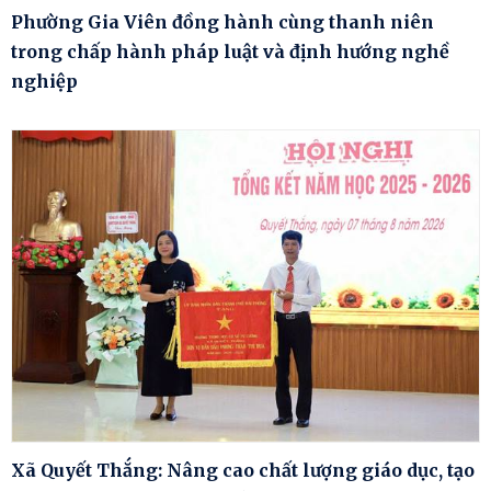
Phường Gia Viên đồng hành cùng thanh niên
trong chấp hành pháp luật và định hướng nghề
nghiệp
Xã Quyết Thắng: Nâng cao chất lượng giáo dục, tạo