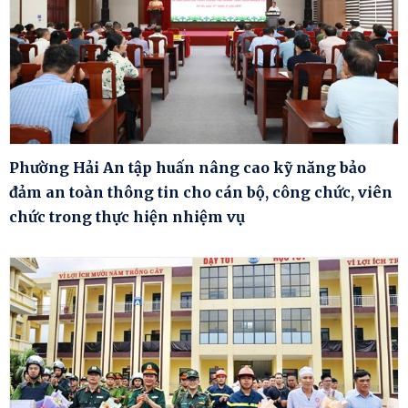
Phường Hải An tập huấn nâng cao kỹ năng bảo
đảm an toàn thông tin cho cán bộ, công chức, viên
chức trong thực hiện nhiệm vụ