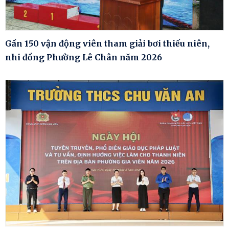
Gần 150 vận động viên tham giải bơi thiếu niên,
nhi đồng Phường Lê Chân năm 2026