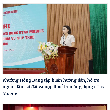
Phường Hồng Bàng tập huấn hướng dẫn, hỗ trợ
người dân cài đặt và nộp thuế trên ứng dụng eTax
Mobile