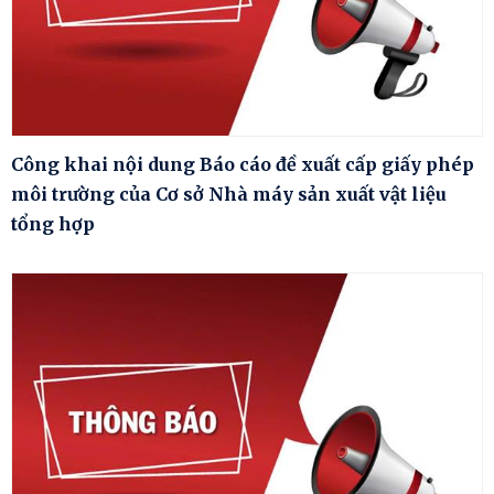
Công khai nội dung Báo cáo đề xuất cấp giấy phép
môi trường của Cơ sở Nhà máy sản xuất vật liệu
tổng hợp