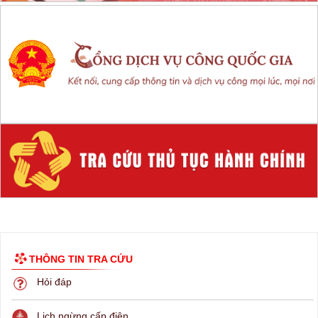
THÔNG TIN TRA CỨU
Hỏi đáp
Lịch ngừng cấp điện