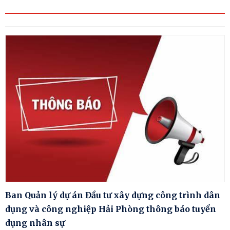
Ban Quản lý dự án Đầu tư xây dựng công trình dân
dụng và công nghiệp Hải Phòng thông báo tuyển
dụng nhân sự