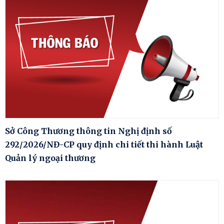
Sở Công Thương thông tin Nghị định số
292/2026/NĐ-CP quy định chi tiết thi hành Luật
Quản lý ngoại thương