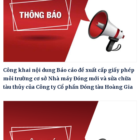
Công khai nội dung Báo cáo đề xuất cấp giấy phép
môi trường cơ sở Nhà máy Đóng mới và sửa chữa
tàu thủy của Công ty Cổ phần Đóng tàu Hoàng Gia