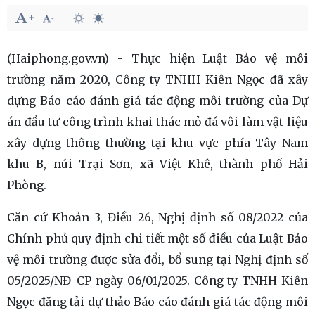
(Haiphong.gov.vn) - Thực hiện Luật Bảo vệ môi
trường năm 2020, Công ty TNHH Kiên Ngọc đã xây
dựng Báo cáo đánh giá tác động môi trường của Dự
án đầu tư công trình khai thác mỏ đá vôi làm vật liệu
xây dựng thông thường tại khu vực phía Tây Nam
khu B, núi Trại Sơn, xã Việt Khê, thành phố Hải
Phòng.
Căn cứ Khoản 3, Điều 26, Nghị định số 08/2022 của
Chính phủ quy định chi tiết một số điều của Luật Bảo
vệ môi trường được sửa đổi, bổ sung tại Nghị định số
05/2025/NĐ-CP ngày 06/01/2025. Công ty TNHH Kiên
Ngọc đăng tải dự thảo Báo cáo đánh giá tác động môi