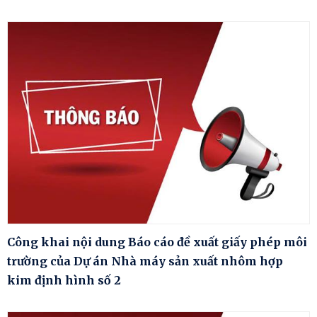
Công khai nội dung Báo cáo đề xuất giấy phép môi
trường của Dự án Nhà máy sản xuất nhôm hợp
kim định hình số 2