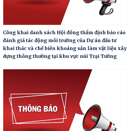
Công khai danh sách Hội đồng thẩm định báo cáo
đánh giá tác động môi trường của Dự án đầu tư
khai thác và chế biến khoáng sản làm vật liệu xây
dựng thông thường tại khu vực núi Trại Tường