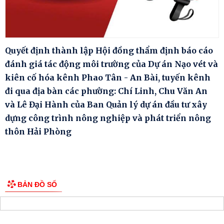
Quyết định thành lập Hội đồng thẩm định báo cáo
đánh giá tác động môi trường của Dự án Nạo vét và
kiên cố hóa kênh Phao Tân - An Bài, tuyến kênh
đi qua địa bàn các phường: Chí Linh, Chu Văn An
và Lê Đại Hành của Ban Quản lý dự án đầu tư xây
dựng công trình nông nghiệp và phát triển nông
thôn Hải Phòng
BẢN ĐỒ SỐ