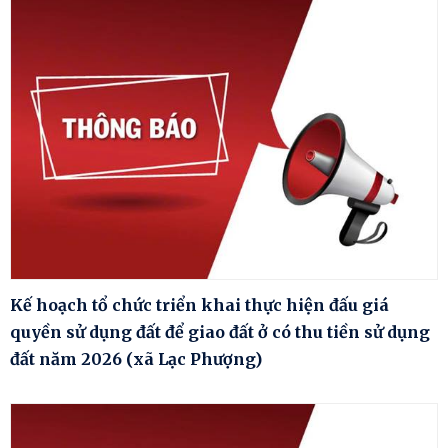
Kế hoạch tổ chức triển khai thực hiện đấu giá
quyền sử dụng đất để giao đất ở có thu tiền sử dụng
đất năm 2026 (xã Lạc Phượng)