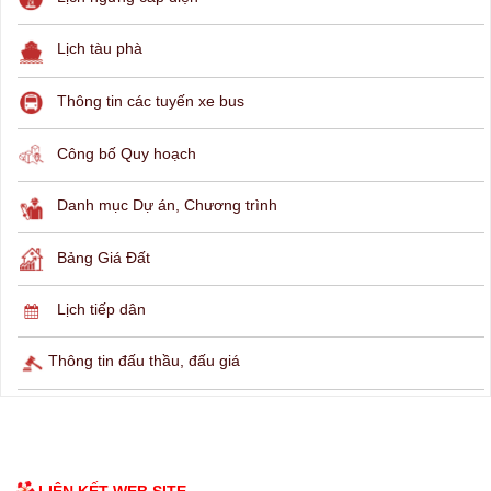
Lịch tàu phà
Thông tin các tuyến xe bus
Công bố Quy hoạch
Danh mục Dự án, Chương trình
Bảng Giá Đất
Lịch tiếp dân
Thông tin đấu thầu, đấu giá