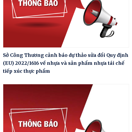
Sở Công Thương cảnh báo dự thảo sửa đổi Quy định
(EU) 2022/1616 về nhựa và sản phẩm nhựa tái chế
tiếp xúc thực phẩm