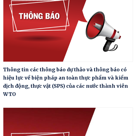
Thông tin các thông báo dự thảo và thông báo có
hiệu lực về biện pháp an toàn thực phẩm và kiểm
dịch động, thực vật (SPS) của các nước thành viên
WTO