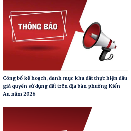
Công bố kế hoạch, danh mục khu đất thực hiện đấu
giá quyền sử dụng đất trên địa bàn phường Kiến
An năm 2026