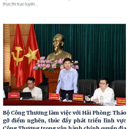
thức thi trực tuyến...
Bộ Công Thương làm việc với Hải Phòng: Tháo
gỡ điểm nghẽn, thúc đẩy phát triển lĩnh vực
Công Thương trong vận hành chính quyền địa