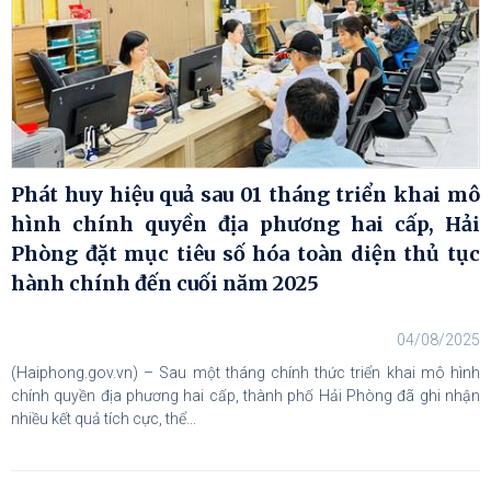
Phát huy hiệu quả sau 01 tháng triển khai mô
hình chính quyền địa phương hai cấp, Hải
Phòng đặt mục tiêu số hóa toàn diện thủ tục
hành chính đến cuối năm 2025
04/08/2025
(Haiphong.gov.vn) – Sau một tháng chính thức triển khai mô hình
chính quyền địa phương hai cấp, thành phố Hải Phòng đã ghi nhận
nhiều kết quả tích cực, thể...