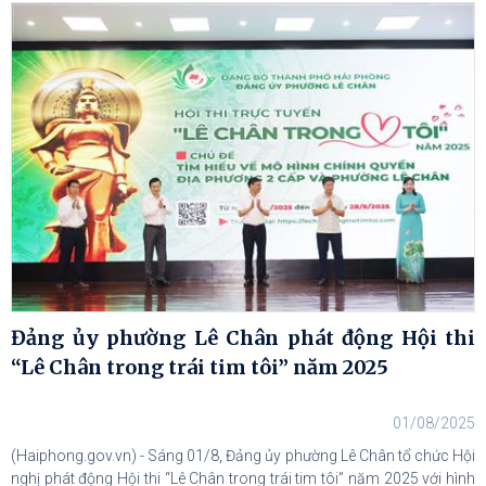
Đảng ủy phường Lê Chân phát động Hội thi
“Lê Chân trong trái tim tôi” năm 2025
01/08/2025
(Haiphong.gov.vn) - Sáng 01/8, Đảng ủy phường Lê Chân tổ chức Hội
nghị phát động Hội thi “Lê Chân trong trái tim tôi” năm 2025 với hình