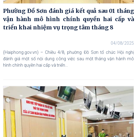
Phường Đồ Sơn đánh giá kết quả sau 01 tháng
vận hành mô hình chính quyền hai cấp và
triển khai nhiệm vụ trọng tâm tháng 8
04/08/2025
(Haiphong.gov.vn) – Chiều 4/8, phường Đồ Sơn tổ chức Hội nghị
đánh giá một số nội dung công việc sau một tháng vận hành mô
hình chính quyền hai cấp và triển...