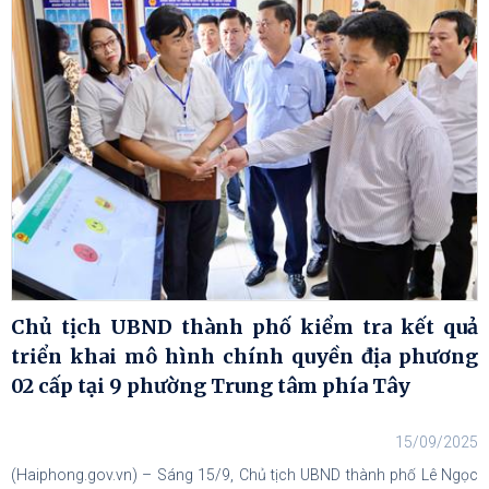
Chủ tịch UBND thành phố kiểm tra kết quả
triển khai mô hình chính quyền địa phương
02 cấp tại 9 phường Trung tâm phía Tây
15/09/2025
(Haiphong.gov.vn) – Sáng 15/9, Chủ tịch UBND thành phố Lê Ngọc