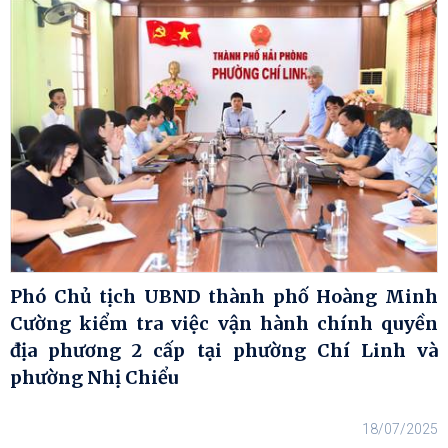
Phó Chủ tịch UBND thành phố Hoàng Minh
Cường kiểm tra việc vận hành chính quyền
địa phương 2 cấp tại phường Chí Linh và
phường Nhị Chiểu
18/07/2025