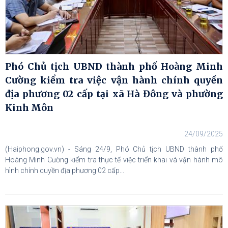
Phó Chủ tịch UBND thành phố Hoàng Minh
Cường kiểm tra việc vận hành chính quyền
địa phương 02 cấp tại xã Hà Đông và phường
Kinh Môn
24/09/2025
(Haiphong.gov.vn) - Sáng 24/9, Phó Chủ tịch UBND thành phố
Hoàng Minh Cường kiểm tra thực tế việc triển khai và vận hành mô
hình chính quyền địa phương 02 cấp...