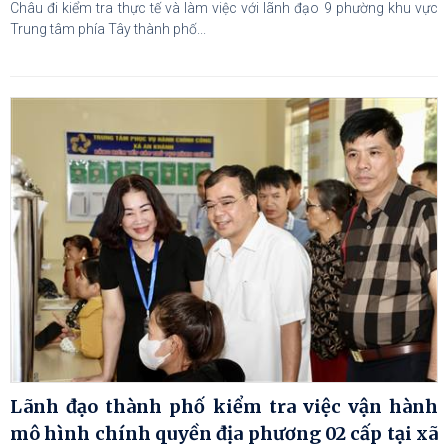
Châu đi kiểm tra thực tế và làm việc với lãnh đạo 9 phường khu vực
Trung tâm phía Tây thành phố...
Lãnh đạo thành phố kiểm tra việc vận hành
mô hình chính quyền địa phương 02 cấp tại xã