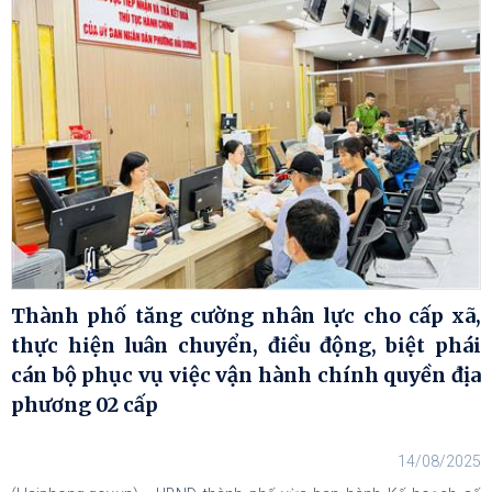
Thành phố tăng cường nhân lực cho cấp xã,
thực hiện luân chuyển, điều động, biệt phái
cán bộ phục vụ việc vận hành chính quyền địa
phương 02 cấp
14/08/2025