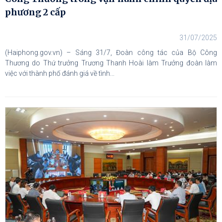
phương 2 cấp
31/07/2025
(Haiphong.gov.vn) – Sáng 31/7, Đoàn công tác của Bộ Công
Thương do Thứ trưởng Trương Thanh Hoài làm Trưởng đoàn làm
việc với thành phố đánh giá về tình...