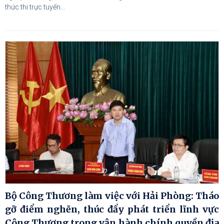
thức thi trực tuyến...
Bộ Công Thương làm việc với Hải Phòng: Tháo
gỡ điểm nghẽn, thúc đẩy phát triển lĩnh vực
Công Thương trong vận hành chính quyền địa