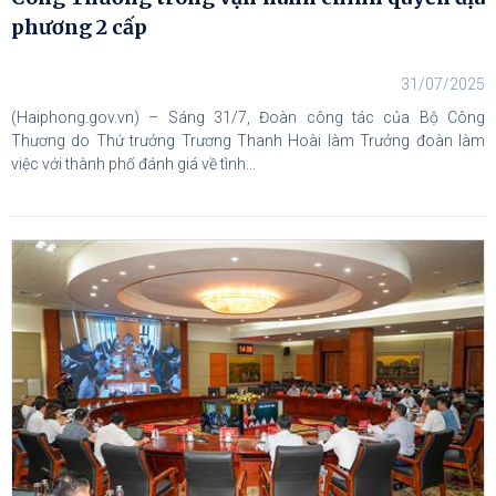
phương 2 cấp
31/07/2025
(Haiphong.gov.vn) – Sáng 31/7, Đoàn công tác của Bộ Công
Thương do Thứ trưởng Trương Thanh Hoài làm Trưởng đoàn làm
việc với thành phố đánh giá về tình...