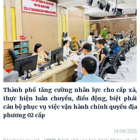
Thành phố tăng cường nhân lực cho cấp xã,
thực hiện luân chuyển, điều động, biệt phái
cán bộ phục vụ việc vận hành chính quyền địa
phương 02 cấp
14/08/2025