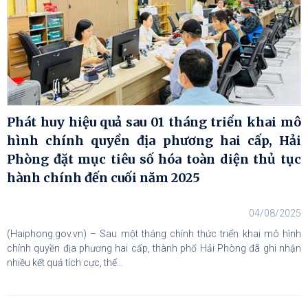
Phát huy hiệu quả sau 01 tháng triển khai mô
hình chính quyền địa phương hai cấp, Hải
Phòng đặt mục tiêu số hóa toàn diện thủ tục
hành chính đến cuối năm 2025
04/08/2025
(Haiphong.gov.vn) – Sau một tháng chính thức triển khai mô hình
chính quyền địa phương hai cấp, thành phố Hải Phòng đã ghi nhận
nhiều kết quả tích cực, thể...