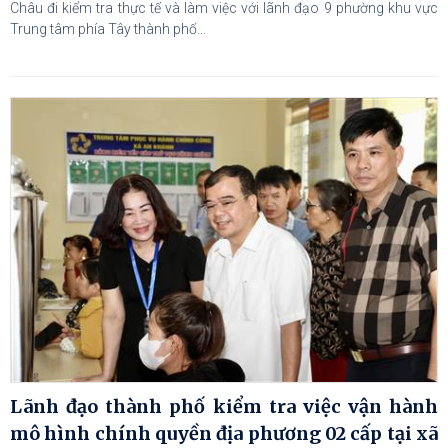
Châu đi kiểm tra thực tế và làm việc với lãnh đạo 9 phường khu vực
Trung tâm phía Tây thành phố...
Lãnh đạo thành phố kiểm tra việc vận hành
mô hình chính quyền địa phương 02 cấp tại xã