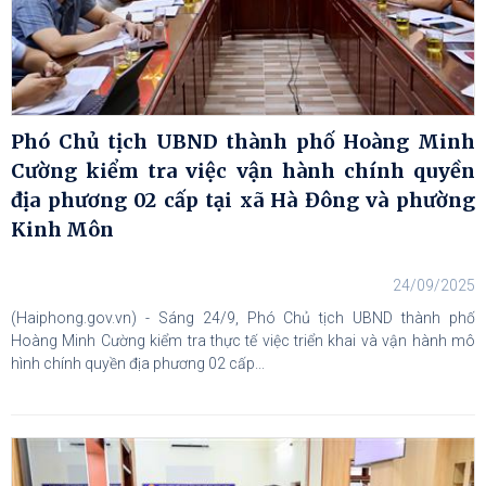
Phó Chủ tịch UBND thành phố Hoàng Minh
Cường kiểm tra việc vận hành chính quyền
địa phương 02 cấp tại xã Hà Đông và phường
Kinh Môn
24/09/2025
(Haiphong.gov.vn) - Sáng 24/9, Phó Chủ tịch UBND thành phố
Hoàng Minh Cường kiểm tra thực tế việc triển khai và vận hành mô
hình chính quyền địa phương 02 cấp...