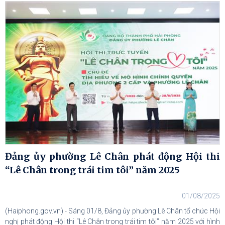
Đảng ủy phường Lê Chân phát động Hội thi
“Lê Chân trong trái tim tôi” năm 2025
01/08/2025
(Haiphong.gov.vn) - Sáng 01/8, Đảng ủy phường Lê Chân tổ chức Hội
nghị phát động Hội thi “Lê Chân trong trái tim tôi” năm 2025 với hình