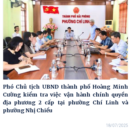
Phó Chủ tịch UBND thành phố Hoàng Minh
Cường kiểm tra việc vận hành chính quyền
địa phương 2 cấp tại phường Chí Linh và
phường Nhị Chiểu
18/07/2025