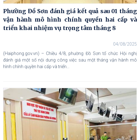
Phường Đồ Sơn đánh giá kết quả sau 01 tháng
vận hành mô hình chính quyền hai cấp và
triển khai nhiệm vụ trọng tâm tháng 8
04/08/2025
(Haiphong.gov.vn) – Chiều 4/8, phường Đồ Sơn tổ chức Hội nghị
đánh giá một số nội dung công việc sau một tháng vận hành mô
hình chính quyền hai cấp và triển...