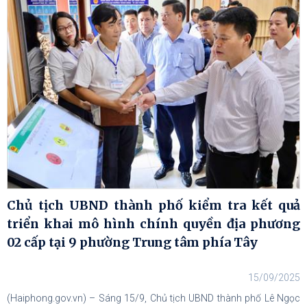
Chủ tịch UBND thành phố kiểm tra kết quả
triển khai mô hình chính quyền địa phương
02 cấp tại 9 phường Trung tâm phía Tây
15/09/2025
(Haiphong.gov.vn) – Sáng 15/9, Chủ tịch UBND thành phố Lê Ngọc