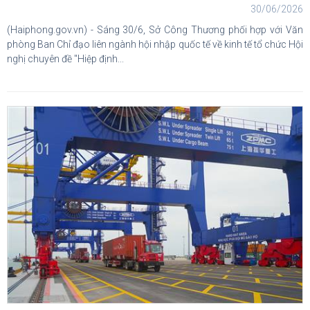
30/06/2026
(Haiphong.gov.vn) - Sáng 30/6, Sở Công Thương phối hợp với Văn
phòng Ban Chỉ đạo liên ngành hội nhập quốc tế về kinh tế tổ chức Hội
nghị chuyên đề "Hiệp định...