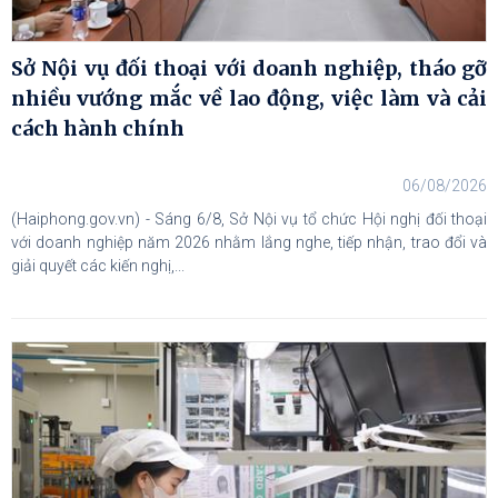
Sở Nội vụ đối thoại với doanh nghiệp, tháo gỡ
nhiều vướng mắc về lao động, việc làm và cải
cách hành chính
06/08/2026
(Haiphong.gov.vn) - Sáng 6/8, Sở Nội vụ tổ chức Hội nghị đối thoại
với doanh nghiệp năm 2026 nhằm lắng nghe, tiếp nhận, trao đổi và
giải quyết các kiến nghị,...