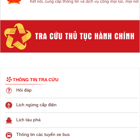
THÔNG TIN TRA CỨU
Hỏi đáp
Lịch ngừng cấp điện
Lịch tàu phà
Thông tin các tuyến xe bus