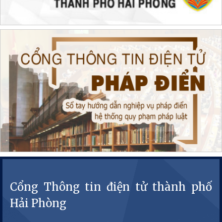
Cổng Thông tin điện tử thành phố
Hải Phòng