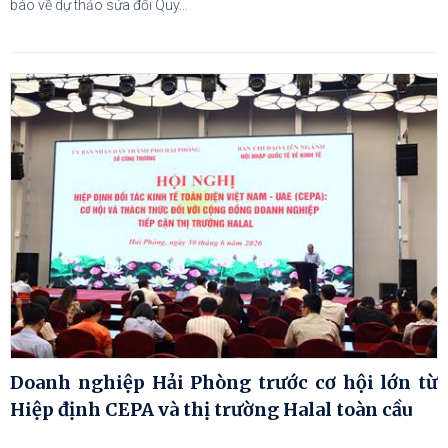
báo về dự thảo sửa đổi Quy...
Doanh nghiệp Hải Phòng trước cơ hội lớn từ
Hiệp định CEPA và thị trường Halal toàn cầu