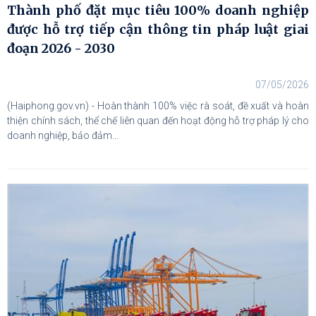
Thành phố đặt mục tiêu 100% doanh nghiệp
được hỗ trợ tiếp cận thông tin pháp luật giai
đoạn 2026 - 2030
07/05/2026
(Haiphong.gov.vn) - Hoàn thành 100% việc rà soát, đề xuất và hoàn
thiện chính sách, thể chế liên quan đến hoạt động hỗ trợ pháp lý cho
doanh nghiệp, bảo đảm...