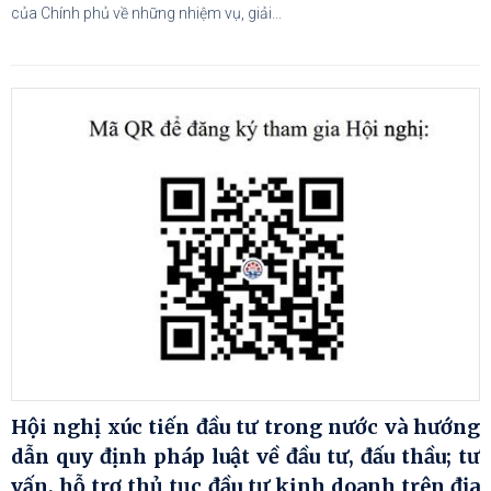
của Chính phủ về những nhiệm vụ, giải...
Hội nghị xúc tiến đầu tư trong nước và hướng
dẫn quy định pháp luật về đầu tư, đấu thầu; tư
vấn, hỗ trợ thủ tục đầu tư kinh doanh trên địa