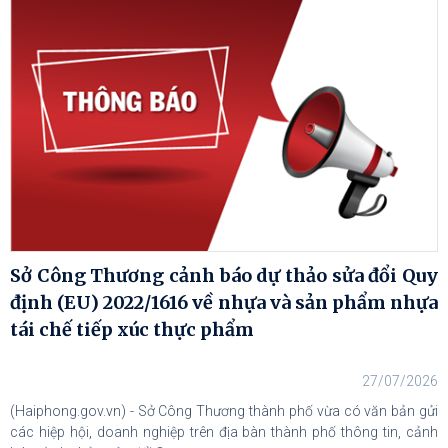
Sở Công Thương cảnh báo dự thảo sửa đổi Quy
định (EU) 2022/1616 về nhựa và sản phẩm nhựa
tái chế tiếp xúc thực phẩm
27/07/2026
(Haiphong.gov.vn) - Sở Công Thương thành phố vừa có văn bản gửi
các hiệp hội, doanh nghiệp trên địa bàn thành phố thông tin, cảnh