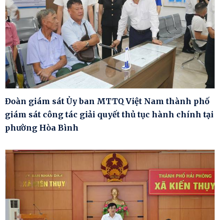
Đoàn giám sát Ủy ban MTTQ Việt Nam thành phố
giám sát công tác giải quyết thủ tục hành chính tại
phường Hòa Bình