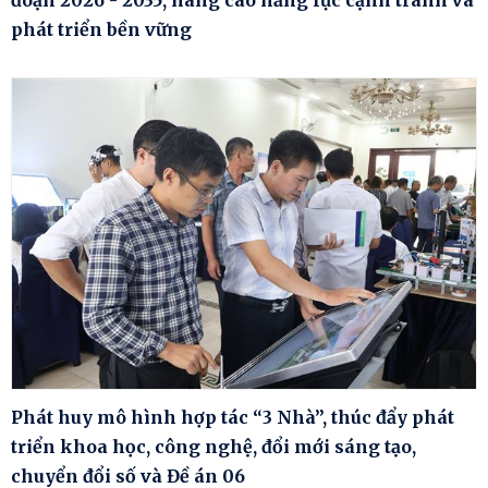
phát triển bền vững
Phát huy mô hình hợp tác “3 Nhà”, thúc đẩy phát
triển khoa học, công nghệ, đổi mới sáng tạo,
chuyển đổi số và Đề án 06