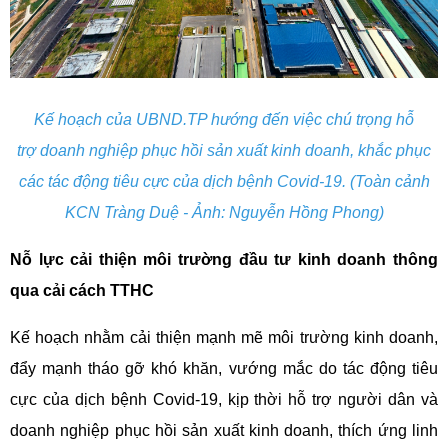
Kế hoạch của UBND.TP hướng đến việc chú trọng hỗ
trợ doanh nghiệp phục hồi sản xuất kinh doanh, khắc phục
các tác động tiêu cực của dịch bệnh Covid-19. (Toàn cảnh
KCN Tràng Duệ - Ảnh: Nguyễn Hồng Phong)
Nỗ lực cải thiện môi trường đầu tư kinh doanh thông
qua cải cách TTHC
Kế hoạch nhằm cải thiện mạnh mẽ môi trường kinh doanh,
đẩy mạnh tháo gỡ khó khăn, vướng mắc do tác động tiêu
cực của dịch bệnh Covid-19, kịp thời hỗ trợ người dân và
doanh nghiệp phục hồi sản xuất kinh doanh, thích ứng linh