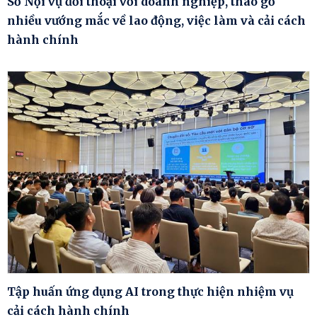
Sở Nội vụ đối thoại với doanh nghiệp, tháo gỡ
nhiều vướng mắc về lao động, việc làm và cải cách
hành chính
Tập huấn ứng dụng AI trong thực hiện nhiệm vụ
cải cách hành chính