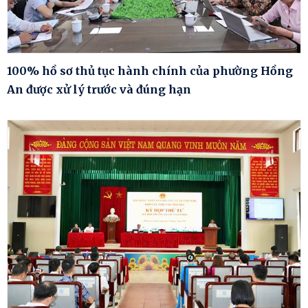
100% hồ sơ thủ tục hành chính của phường Hồng
An được xử lý trước và đúng hạn