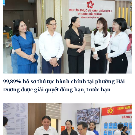
99,89% hồ sơ thủ tục hành chính tại phường Hải
Dương được giải quyết đúng hạn, trước hạn