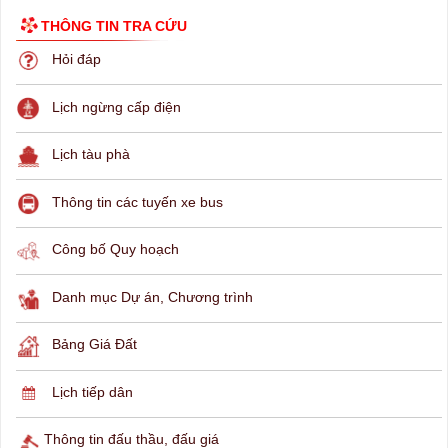
THÔNG TIN TRA CỨU
Hỏi đáp
Lịch ngừng cấp điện
Lịch tàu phà