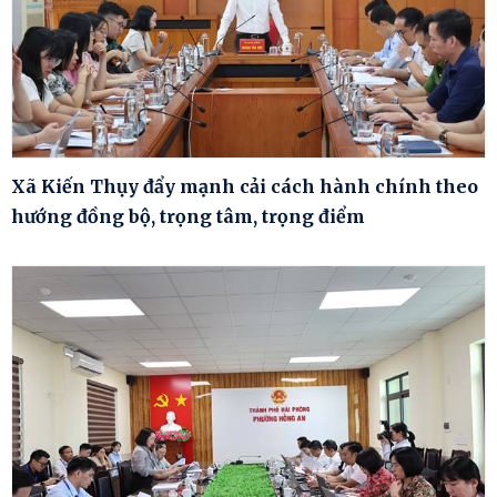
Xã Kiến Thụy đẩy mạnh cải cách hành chính theo
hướng đồng bộ, trọng tâm, trọng điểm