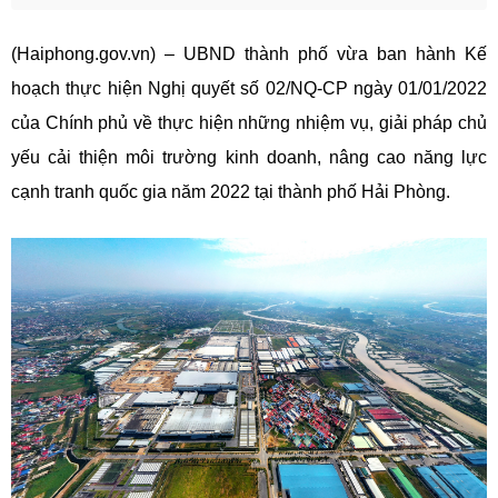
(Haiphong.gov.vn) – UBND thành phố vừa ban hành Kế
hoạch thực hiện Nghị quyết số 02/NQ-CP ngày 01/01/2022
của Chính phủ về thực hiện những nhiệm vụ, giải pháp chủ
yếu cải thiện môi trường kinh doanh, nâng cao năng lực
cạnh tranh quốc gia năm 2022 tại thành phố Hải Phòng.