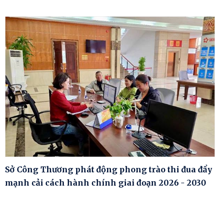
Sở Công Thương phát động phong trào thi đua đẩy
mạnh cải cách hành chính giai đoạn 2026 - 2030