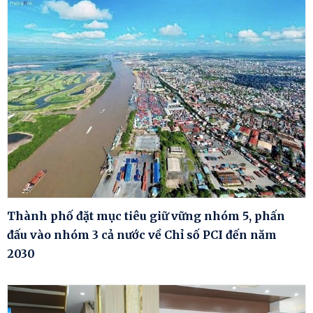
Thành phố đặt mục tiêu giữ vững nhóm 5, phấn
đấu vào nhóm 3 cả nước về Chỉ số PCI đến năm
2030