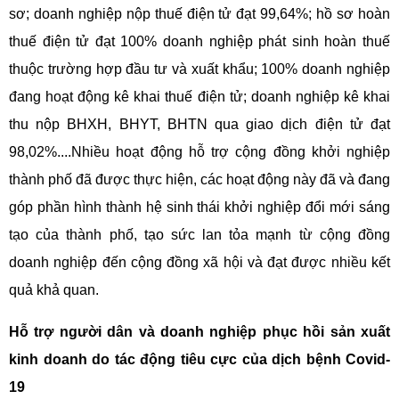
sơ; doanh nghiệp nộp thuế điện tử đạt 99,64%; hồ sơ hoàn
thuế điện tử đạt 100% doanh nghiệp phát sinh hoàn thuế
thuộc trường hợp đầu tư và xuất khẩu; 100% doanh nghiệp
đang hoạt động kê khai thuế điện tử; doanh nghiệp kê khai
thu nộp BHXH, BHYT, BHTN qua giao dịch điện tử đạt
98,02%....Nhiều hoạt động hỗ trợ cộng đồng khởi nghiệp
thành phố đã được thực hiện, các hoạt động này đã và đang
góp phần hình thành hệ sinh thái khởi nghiệp đổi mới sáng
tạo của thành phố, tạo sức lan tỏa mạnh từ cộng đồng
doanh nghiệp đến cộng đồng xã hội và đạt được nhiều kết
quả khả quan.
Hỗ trợ người dân và doanh nghiệp phục hồi sản xuất
kinh doanh do tác động tiêu cực của dịch bệnh Covid-
19