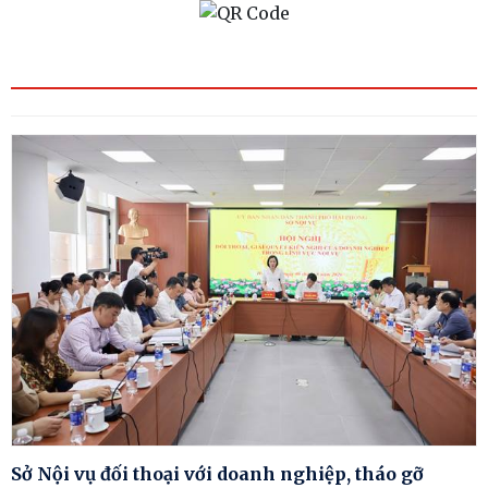
Sở Nội vụ đối thoại với doanh nghiệp, tháo gỡ