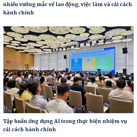
nhiều vướng mắc về lao động, việc làm và cải cách
hành chính
Tập huấn ứng dụng AI trong thực hiện nhiệm vụ
cải cách hành chính