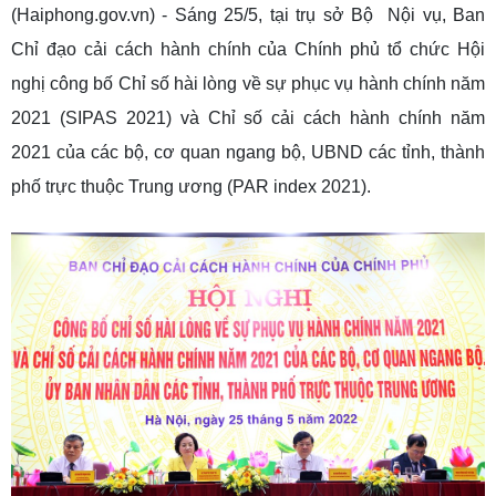
(Haiphong.gov.vn) - Sáng 25/5, tại trụ sở Bộ Nội vụ, Ban
Chỉ đạo cải cách hành chính của Chính phủ tổ chức Hội
nghị công bố Chỉ số hài lòng về sự phục vụ hành chính năm
2021 (SIPAS 2021) và Chỉ số cải cách hành chính năm
2021 của các bộ, cơ quan ngang bộ, UBND các tỉnh, thành
phố trực thuộc Trung ương (PAR index 2021).