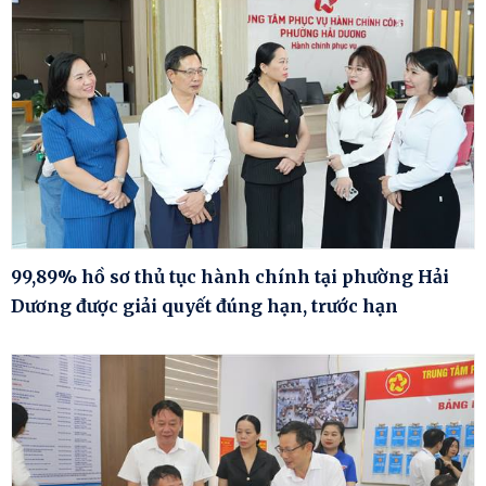
99,89% hồ sơ thủ tục hành chính tại phường Hải
Dương được giải quyết đúng hạn, trước hạn