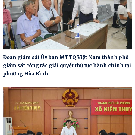
Đoàn giám sát Ủy ban MTTQ Việt Nam thành phố
giám sát công tác giải quyết thủ tục hành chính tại
phường Hòa Bình