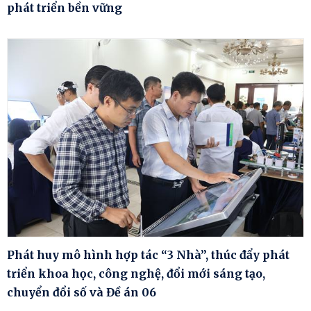
phát triển bền vững
Phát huy mô hình hợp tác “3 Nhà”, thúc đẩy phát
triển khoa học, công nghệ, đổi mới sáng tạo,
chuyển đổi số và Đề án 06