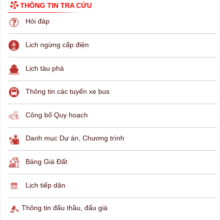
THÔNG TIN TRA CỨU
Hỏi đáp
Lịch ngừng cấp điện
Lịch tàu phà