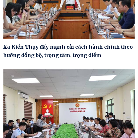
Xã Kiến Thụy đẩy mạnh cải cách hành chính theo
hướng đồng bộ, trọng tâm, trọng điểm