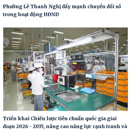
Phường Lê Thanh Nghị đẩy mạnh chuyển đổi số
trong hoạt động HĐND
Triển khai Chiến lược tiêu chuẩn quốc gia giai
đoạn 2026 - 2035, nâng cao năng lực cạnh tranh và