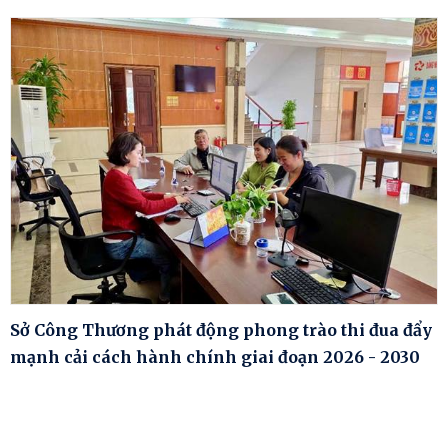
Sở Công Thương phát động phong trào thi đua đẩy
mạnh cải cách hành chính giai đoạn 2026 - 2030