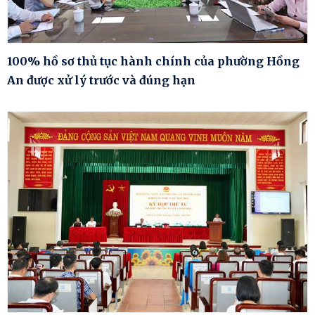
100% hồ sơ thủ tục hành chính của phường Hồng
An được xử lý trước và đúng hạn