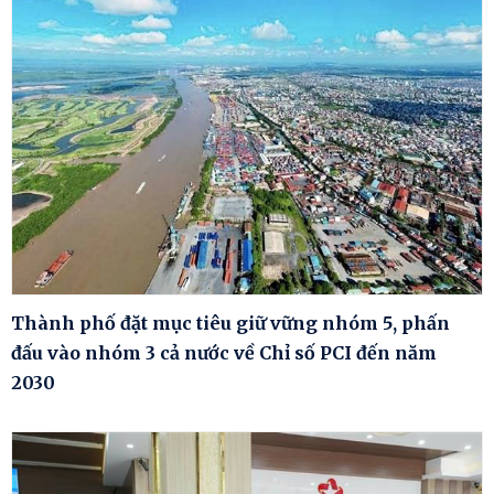
Thành phố đặt mục tiêu giữ vững nhóm 5, phấn
đấu vào nhóm 3 cả nước về Chỉ số PCI đến năm
2030