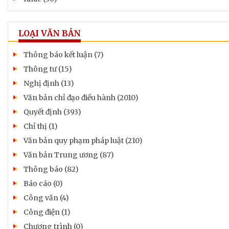
LOẠI VĂN BẢN
Thông báo kết luận (7)
Thông tư (15)
Nghị định (13)
Văn bản chỉ đạo điều hành (2010)
Quyết định (393)
Chỉ thị (1)
Văn bản quy phạm pháp luật (210)
Văn bản Trung ương (87)
Thông báo (82)
Báo cáo (0)
Công văn (4)
Công điện (1)
Chương trình (0)