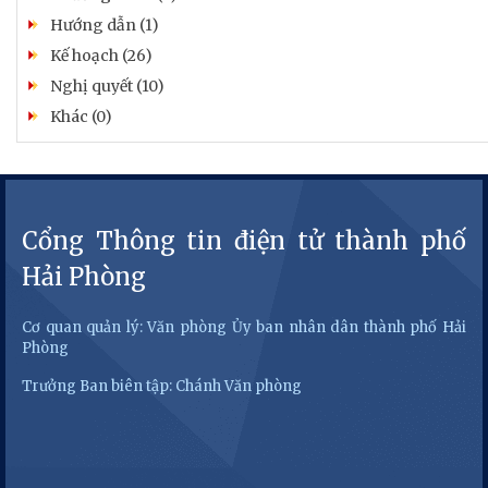
Hướng dẫn (1)
Kế hoạch (26)
Nghị quyết (10)
Khác (0)
Cổng Thông tin điện tử thành phố
Hải Phòng
Cơ quan quản lý: Văn phòng Ủy ban nhân dân thành phố Hải
Phòng
Trưởng Ban biên tập: Chánh Văn phòng