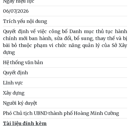
Ngày hiệu lực
06/07/2026
Trích yếu nội dung
Quyết định về việc công bố Danh mục thủ tục hành
chính mới ban hành, sửa đổi, bổ sung, thay thế và bị
bãi bỏ thuộc phạm vi chức năng quản lý của Sở Xây
dựng
Hệ thống văn bản
Quyết định
Lĩnh vực
Xây dựng
Người ký duyệt
Phó Chủ tịch UBND thành phố Hoàng Minh Cường
Tài liệu đính kèm