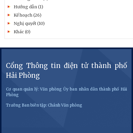
Hướng dẫn (1)
Kế hoạch (26)
Nghị quyết (10)
Khác (0)
Cổng Thông tin điện tử thành phố
Hải Phòng
Cơ quan quản lý: Văn phòng Ủy ban nhân dân thành phố Hải
Phòng
Trưởng Ban biên tập: Chánh Văn phòng