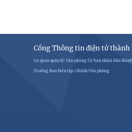
Cổng Thông tin điện tử thành
Cơ quan quản lý: Văn phòng Ủy ban nhân dân thàn
Trưởng Ban biên tập: Chánh Văn phòng