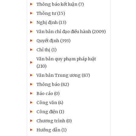
Thông báo kết luận (7)
Thông tư (15)
Nghị định (13)
Văn bản chỉ đạo điều hành (2009)
Quyết định (393)
Chỉ thị (1)
Văn bản quy phạm pháp luật
(210)
Văn bản Trung ương (87)
Thông báo (82)
Báo cáo (0)
Công văn (4)
Công điện (1)
Chương trình (0)
Hướng dẫn (1)