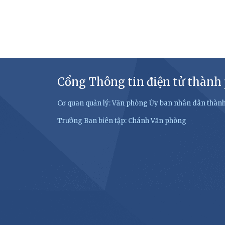
Cổng Thông tin điện tử thành
Cơ quan quản lý: Văn phòng Ủy ban nhân dân thàn
Trưởng Ban biên tập: Chánh Văn phòng