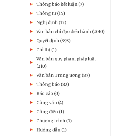
Thông báo kết luận (7)
Thông tư (15)
Nghị định (13)
Văn bản chỉ đạo điều hành (2010)
Quyết định (393)
Chỉ thị (1)
Văn bản quy phạm pháp luật
(210)
Văn bản Trung ương (87)
Thông báo (82)
Báo cáo (0)
Công văn (4)
Công điện (1)
Chương trình (0)
Hướng dẫn (1)