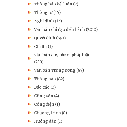
Thông báo kết luận (7)
Thông tư (15)
Nghị định (13)
Văn bản chỉ đạo điều hành (2010)
Quyết định (393)
Chỉ thị (1)
Văn bản quy phạm pháp luật
(210)
Văn bản Trung ương (87)
Thông báo (82)
Báo cáo (0)
Công văn (4)
Công điện (1)
Chương trình (0)
Hướng dẫn (1)