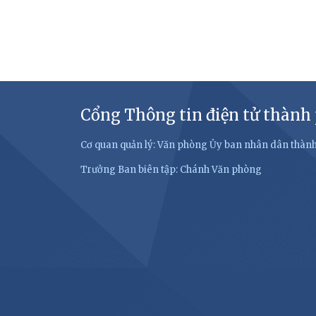
Cổng Thông tin điện tử thành
Cơ quan quản lý: Văn phòng Ủy ban nhân dân thàn
Trưởng Ban biên tập: Chánh Văn phòng