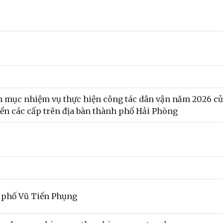
 mục nhiệm vụ thực hiện công tác dân vận năm 2026 củ
ền các cấp trên địa bàn thành phố Hải Phòng
 phố Vũ Tiến Phụng