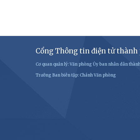
Cổng Thông tin điện tử thành
Cơ quan quản lý: Văn phòng Ủy ban nhân dân thàn
Trưởng Ban biên tập: Chánh Văn phòng