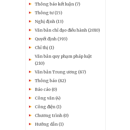
Thông báo kết luận (7)
Thông tư (15)
Nghị định (13)
Văn bản chỉ đạo điều hành (2010)
Quyết định (393)
Chỉ thị (1)
Văn bản quy phạm pháp luật
(210)
Văn bản Trung ương (87)
Thông báo (82)
Báo cáo (0)
Công văn (4)
Công điện (1)
Chương trình (0)
Hướng dẫn (1)