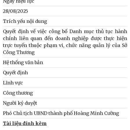
Ngày hiệu lực
28/08/2025
Trích yếu nội dung
Quyết định về việc công bố Danh mục thủ tục hành
chính liên quan đến doanh nghiệp được thực hiện
trực tuyến thuộc phạm vi, chức năng quản lý của Sở
Công Thương
Hệ thống văn bản
Quyết định
Lĩnh vực
Công thương
Người ký duyệt
Phó Chủ tịch UBND thành phố Hoàng Minh Cường
Tài liệu đính kèm