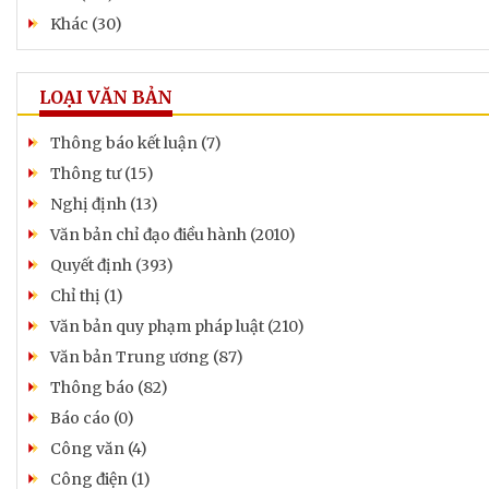
Khác (30)
LOẠI VĂN BẢN
Thông báo kết luận (7)
Thông tư (15)
Nghị định (13)
Văn bản chỉ đạo điều hành (2010)
Quyết định (393)
Chỉ thị (1)
Văn bản quy phạm pháp luật (210)
Văn bản Trung ương (87)
Thông báo (82)
Báo cáo (0)
Công văn (4)
Công điện (1)