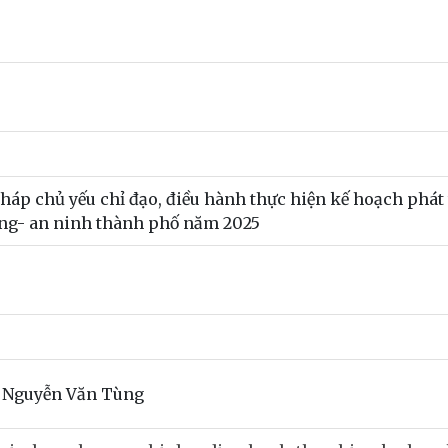
 pháp chủ yếu chỉ đạo, điều hành thực hiện kế hoạch phát 
hòng- an ninh thành phố năm 2025
 Nguyễn Văn Tùng