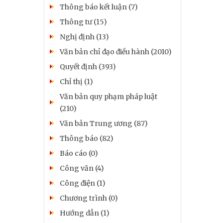
Thông báo kết luận (7)
Thông tư (15)
Nghị định (13)
Văn bản chỉ đạo điều hành (2010)
Quyết định (393)
Chỉ thị (1)
Văn bản quy phạm pháp luật
(210)
Văn bản Trung ương (87)
Thông báo (82)
Báo cáo (0)
Công văn (4)
Công điện (1)
Chương trình (0)
Hướng dẫn (1)