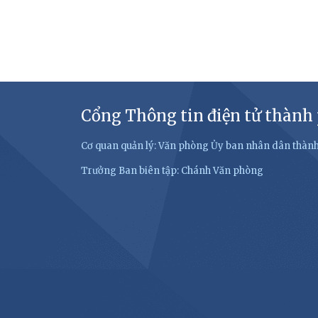
Cổng Thông tin điện tử thành
Cơ quan quản lý: Văn phòng Ủy ban nhân dân thàn
Trưởng Ban biên tập: Chánh Văn phòng