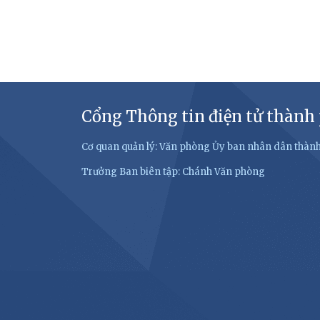
Cổng Thông tin điện tử thành
Cơ quan quản lý: Văn phòng Ủy ban nhân dân thàn
Trưởng Ban biên tập: Chánh Văn phòng