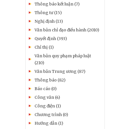
Thông báo kết luận (7)
Thông tư (15)
Nghị định (13)
Văn bản chỉ đạo điều hành (2010)
Quyết định (393)
Chỉ thị (1)
Văn bản quy phạm pháp luật
(210)
Văn bản Trung ương (87)
Thông báo (82)
Báo cáo (0)
Công văn (4)
Công điện (1)
Chương trình (0)
Hướng dẫn (1)