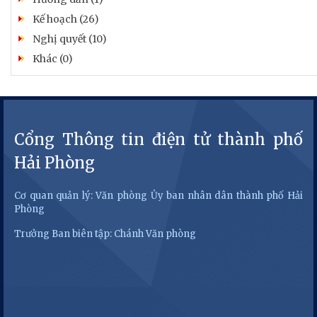
Kế hoạch (26)
Nghị quyết (10)
Khác (0)
Cổng Thông tin điện tử thành phố
Hải Phòng
Cơ quan quản lý: Văn phòng Ủy ban nhân dân thành phố Hải
Phòng
Trưởng Ban biên tập: Chánh Văn phòng