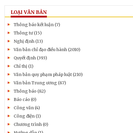
LOẠI VĂN BẢN
Thông báo kết luận (7)
Thông tư (15)
Nghị định (13)
Văn bản chỉ đạo điều hành (2010)
Quyết định (393)
Chỉ thị (1)
Văn bản quy phạm pháp luật (210)
Văn bản Trung ương (87)
Thông báo (82)
Báo cáo (0)
Công văn (4)
Công điện (1)
Chương trình (0)
Hướng dẫn (1)