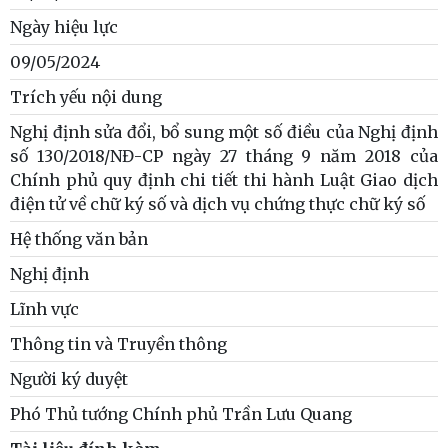
Ngày hiệu lực
09/05/2024
Trích yếu nội dung
Nghị định sửa đổi, bổ sung một số điều của Nghị định
số 130/2018/NĐ-CP ngày 27 tháng 9 năm 2018 của
Chính phủ quy định chi tiết thi hành Luật Giao dịch
điện tử về chữ ký số và dịch vụ chứng thực chữ ký số
Hệ thống văn bản
Nghị định
Lĩnh vực
Thông tin và Truyền thông
Người ký duyệt
Phó Thủ tướng Chính phủ Trần Lưu Quang