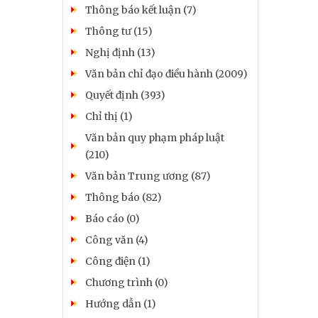
Thông báo kết luận (7)
Thông tư (15)
Nghị định (13)
Văn bản chỉ đạo điều hành (2009)
Quyết định (393)
Chỉ thị (1)
Văn bản quy phạm pháp luật
(210)
Văn bản Trung ương (87)
Thông báo (82)
Báo cáo (0)
Công văn (4)
Công điện (1)
Chương trình (0)
Hướng dẫn (1)