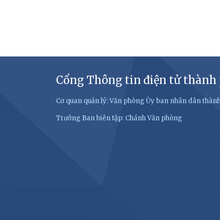
Cổng Thông tin điện tử thành
Cơ quan quản lý: Văn phòng Ủy ban nhân dân thàn
Trưởng Ban biên tập: Chánh Văn phòng