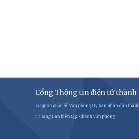
Cổng Thông tin điện tử thành
Cơ quan quản lý: Văn phòng Ủy ban nhân dân thàn
Trưởng Ban biên tập: Chánh Văn phòng