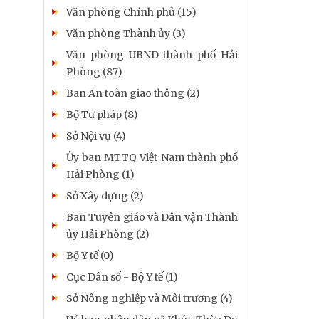
Văn phòng Chính phủ (15)
Văn phòng Thành ủy (3)
Văn phòng UBND thành phố Hải
Phòng (87)
Ban An toàn giao thông (2)
Bộ Tư pháp (8)
Sở Nội vụ (4)
Ủy ban MTTQ Việt Nam thành phố
Hải Phòng (1)
Sở Xây dựng (2)
Ban Tuyên giáo và Dân vận Thành
ủy Hải Phòng (2)
Bộ Y tế (0)
Cục Dân số - Bộ Y tế (1)
Sở Nông nghiệp và Môi trương (4)