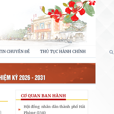
TIN CHUYÊN ĐỀ
THỦ TỤC HÀNH CHÍNH
CƠ QUAN BAN HÀNH
Hội đồng nhân dân thành phố Hải
Phòng (158)